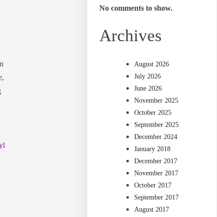
No comments to show.
Archives
am
August 2026
July 2026
e,
June 2026
g
November 2025
October 2025
September 2025
December 2024
yl
January 2018
December 2017
November 2017
October 2017
September 2017
August 2017