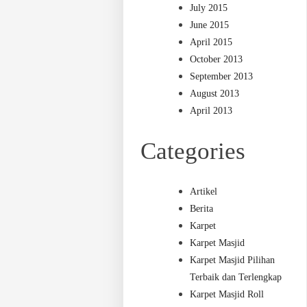
July 2015
June 2015
April 2015
October 2013
September 2013
August 2013
April 2013
Categories
Artikel
Berita
Karpet
Karpet Masjid
Karpet Masjid Pilihan
Terbaik dan Terlengkap
Karpet Masjid Roll