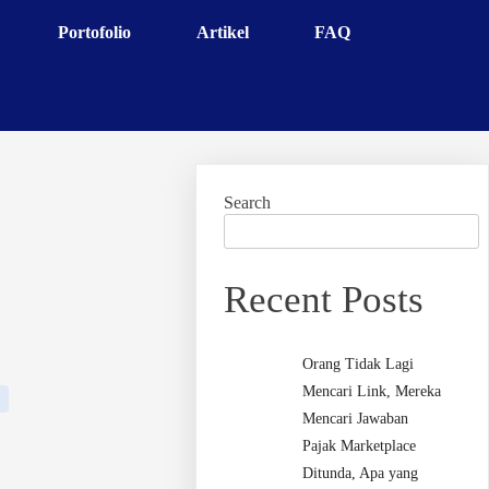
Portofolio
Artikel
FAQ
Search
Recent Posts
Orang Tidak Lagi
Mencari Link, Mereka
Mencari Jawaban
Pajak Marketplace
Ditunda, Apa yang