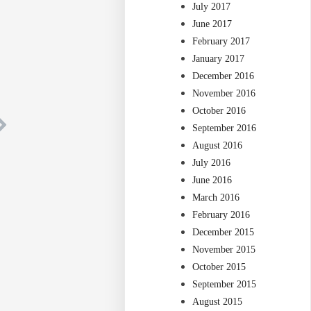
July 2017
June 2017
February 2017
January 2017
December 2016
November 2016
October 2016
September 2016
August 2016
July 2016
June 2016
March 2016
February 2016
December 2015
November 2015
October 2015
September 2015
August 2015