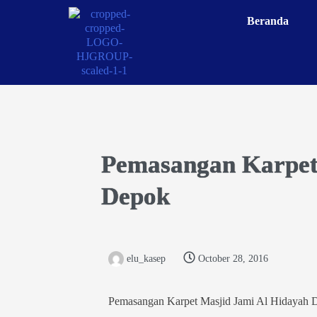
Beranda
Pemasangan Karpet
Depok
elu_kasep
October 28, 2016
Pemasangan Karpet Masjid Jami Al Hidayah 