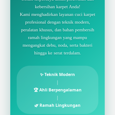
kebersihan karpet Anda!
Kami menghadirkan layanan cuci karpet
profesional dengan teknik modern,
peralatan khusus, dan bahan pembersih
ramah lingkungan yang mampu
mengangkat debu, noda, serta bakteri
hingga ke serat terdalam.
✨ Teknik Modern
|
🏆 Ahli Berpengalaman
|
🌿 Ramah Lingkungan