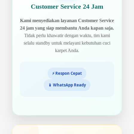
Customer Service 24 Jam
Kami menyediakan layanan Customer Service
24 jam yang siap membantu Anda kapan saja.
Tidak perlu khawatir dengan waktu, tim kami
selalu standby untuk melayani kebutuhan cuci
karpet Anda.
⚡ Respon Cepat
📱 WhatsApp Ready