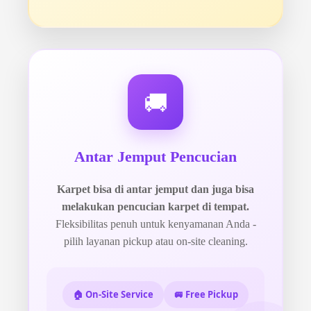
🚚
Antar Jemput Pencucian
Karpet bisa di antar jemput dan juga bisa
melakukan pencucian karpet di tempat.
Fleksibilitas penuh untuk kenyamanan Anda -
pilih layanan pickup atau on-site cleaning.
🏠 On-Site Service
🚐 Free Pickup