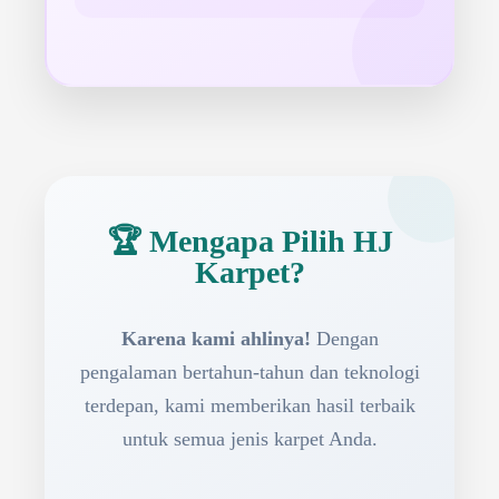
🏆 Mengapa Pilih HJ
Karpet?
Karena kami ahlinya!
Dengan
pengalaman bertahun-tahun dan teknologi
terdepan, kami memberikan hasil terbaik
untuk semua jenis karpet Anda.