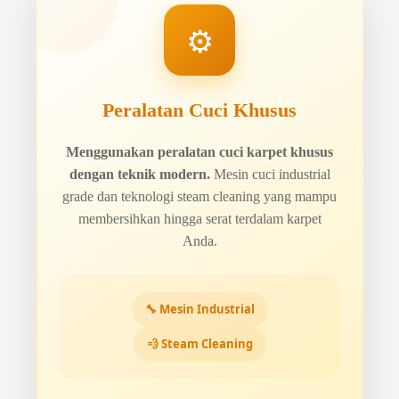
⚙️
Peralatan Cuci Khusus
Menggunakan peralatan cuci karpet khusus
dengan teknik modern.
Mesin cuci industrial
grade dan teknologi steam cleaning yang mampu
membersihkan hingga serat terdalam karpet
Anda.
🔧 Mesin Industrial
💨 Steam Cleaning