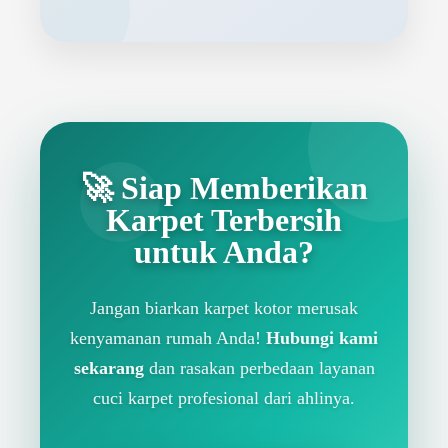
🚀 Siap Memberikan
Karpet Terbersih
untuk Anda?
Jangan biarkan karpet kotor merusak
kenyamanan rumah Anda!
Hubungi kami
sekarang
dan rasakan perbedaan layanan
cuci karpet profesional dari ahlinya.