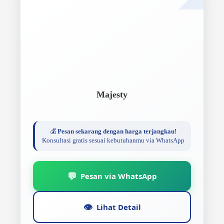
Majesty
💰
Pesan sekarang dengan harga terjangkau!
Konsultasi gratis sesuai kebutuhanmu via WhatsApp
💬
Pesan via WhatsApp
👁️
Lihat Detail