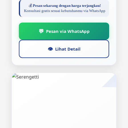
💰
Pesan sekarang dengan harga terjangkau!
Konsultasi gratis sesuai kebutuhanmu via WhatsApp
💬
Pesan via WhatsApp
👁️
Lihat Detail