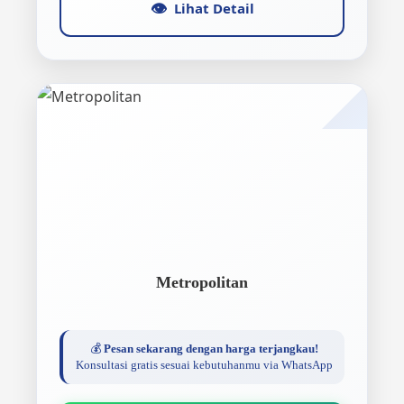
👁️
Lihat Detail
Metropolitan
💰
Pesan sekarang dengan harga terjangkau!
Konsultasi gratis sesuai kebutuhanmu via WhatsApp