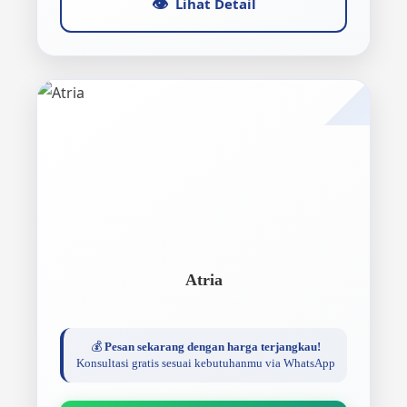
👁️
Lihat Detail
Atria
💰
Pesan sekarang dengan harga terjangkau!
Konsultasi gratis sesuai kebutuhanmu via WhatsApp