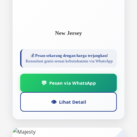
New Jersey
💰
Pesan sekarang dengan harga terjangkau!
Konsultasi gratis sesuai kebutuhanmu via WhatsApp
💬
Pesan via WhatsApp
👁️
Lihat Detail