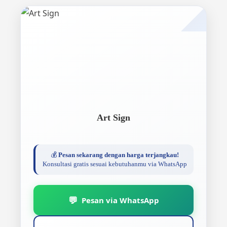
Art Sign
💰
Pesan sekarang dengan harga terjangkau!
Konsultasi gratis sesuai kebutuhanmu via WhatsApp
💬
Pesan via WhatsApp