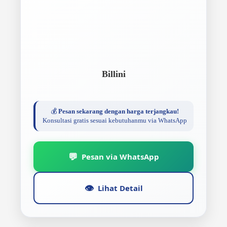
Billini
💰
Pesan sekarang dengan harga terjangkau!
Konsultasi gratis sesuai kebutuhanmu via WhatsApp
💬
Pesan via WhatsApp
👁️
Lihat Detail