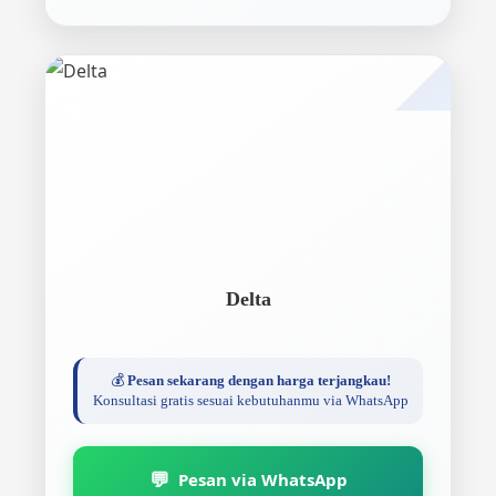
Delta
💰
Pesan sekarang dengan harga terjangkau!
Konsultasi gratis sesuai kebutuhanmu via WhatsApp
💬
Pesan via WhatsApp