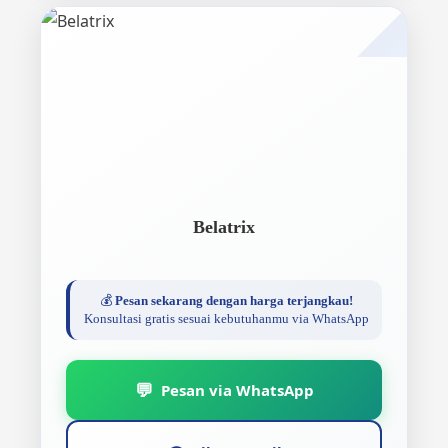
Belatrix
💰
Pesan sekarang dengan harga terjangkau!
Konsultasi gratis sesuai kebutuhanmu via WhatsApp
💬
Pesan via WhatsApp