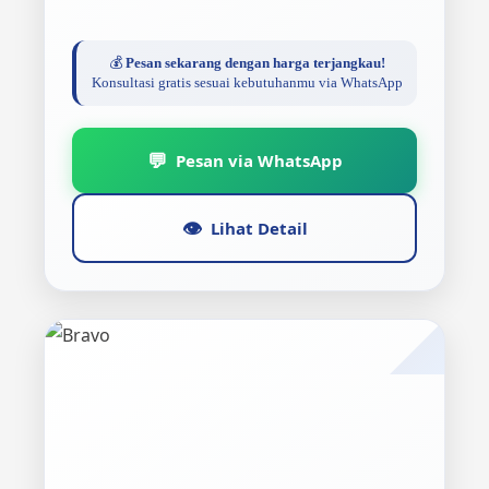
💰
Pesan sekarang dengan harga terjangkau!
Konsultasi gratis sesuai kebutuhanmu via WhatsApp
💬
Pesan via WhatsApp
👁️
Lihat Detail