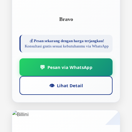
Bravo
💰
Pesan sekarang dengan harga terjangkau!
Konsultasi gratis sesuai kebutuhanmu via WhatsApp
💬
Pesan via WhatsApp
👁️
Lihat Detail