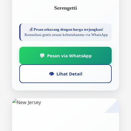
Serengetti
💰
Pesan sekarang dengan harga terjangkau!
Konsultasi gratis sesuai kebutuhanmu via WhatsApp
💬
Pesan via WhatsApp
👁️
Lihat Detail