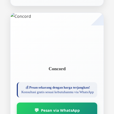
Concord
💰
Pesan sekarang dengan harga terjangkau!
Konsultasi gratis sesuai kebutuhanmu via WhatsApp
💬
Pesan via WhatsApp