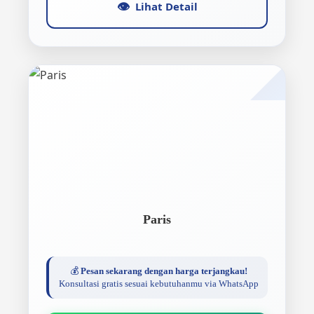
👁️
Lihat Detail
Paris
💰
Pesan sekarang dengan harga terjangkau!
Konsultasi gratis sesuai kebutuhanmu via WhatsApp