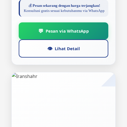
💰
Pesan sekarang dengan harga terjangkau!
Konsultasi gratis sesuai kebutuhanmu via WhatsApp
💬
Pesan via WhatsApp
👁️
Lihat Detail