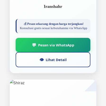
Iranshahr
💰
Pesan sekarang dengan harga terjangkau!
Konsultasi gratis sesuai kebutuhanmu via WhatsApp
💬
Pesan via WhatsApp
👁️
Lihat Detail