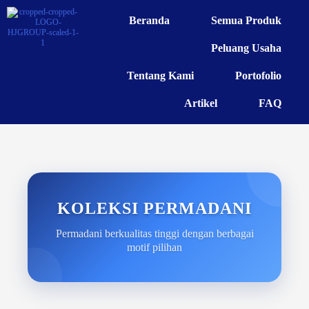
Beranda
Semua Produk
Peluang Usaha
Tentang Kami
Portofolio
Artikel
FAQ
KOLEKSI PERMADANI
Permadani berkualitas tinggi dengan berbagai
motif pilihan