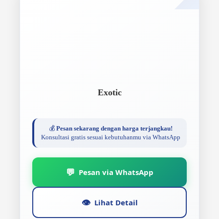
Exotic
💰
Pesan sekarang dengan harga terjangkau!
Konsultasi gratis sesuai kebutuhanmu via WhatsApp
💬
Pesan via WhatsApp
👁️
Lihat Detail