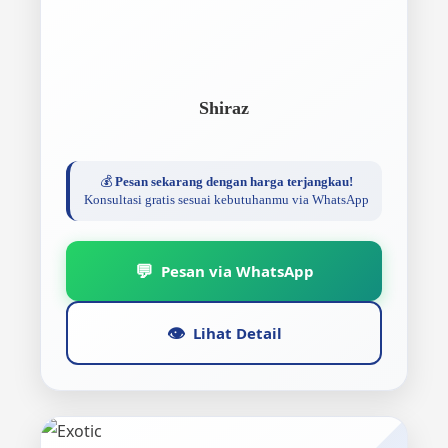
Shiraz
💰
Pesan sekarang dengan harga terjangkau!
Konsultasi gratis sesuai kebutuhanmu via WhatsApp
💬
Pesan via WhatsApp
👁️
Lihat Detail