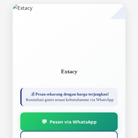
Extacy
💰
Pesan sekarang dengan harga terjangkau!
Konsultasi gratis sesuai kebutuhanmu via WhatsApp
💬
Pesan via WhatsApp