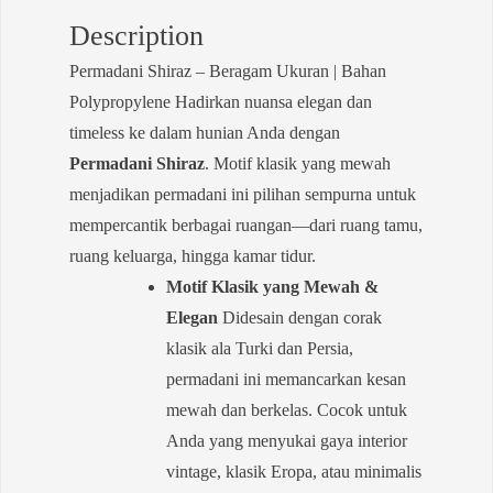
Description
Permadani Shiraz – Beragam Ukuran | Bahan
Polypropylene Hadirkan nuansa elegan dan
timeless ke dalam hunian Anda dengan
Permadani Shiraz
. Motif klasik yang mewah
menjadikan permadani ini pilihan sempurna untuk
mempercantik berbagai ruangan—dari ruang tamu,
ruang keluarga, hingga kamar tidur.
Motif Klasik yang Mewah &
Elegan
Didesain dengan corak
klasik ala Turki dan Persia,
permadani ini memancarkan kesan
mewah dan berkelas. Cocok untuk
Anda yang menyukai gaya interior
vintage, klasik Eropa, atau minimalis