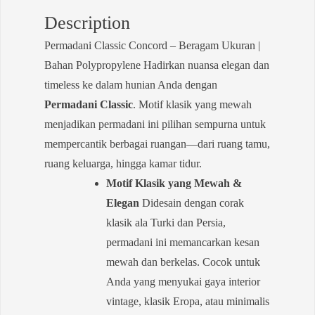
Description
Permadani Classic Concord – Beragam Ukuran |
Bahan Polypropylene Hadirkan nuansa elegan dan
timeless ke dalam hunian Anda dengan
Permadani Classic
. Motif klasik yang mewah
menjadikan permadani ini pilihan sempurna untuk
mempercantik berbagai ruangan—dari ruang tamu,
ruang keluarga, hingga kamar tidur.
Motif Klasik yang Mewah &
Elegan
Didesain dengan corak
klasik ala Turki dan Persia,
permadani ini memancarkan kesan
mewah dan berkelas. Cocok untuk
Anda yang menyukai gaya interior
vintage, klasik Eropa, atau minimalis