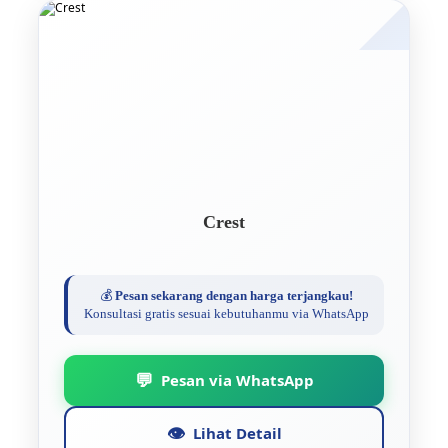
Crest
💰
Pesan sekarang dengan harga terjangkau!
Konsultasi gratis sesuai kebutuhanmu via WhatsApp
💬
Pesan via WhatsApp
👁️
Lihat Detail