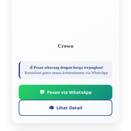
Crown
💰
Pesan sekarang dengan harga terjangkau!
Konsultasi gratis sesuai kebutuhanmu via WhatsApp
💬
Pesan via WhatsApp
👁️
Lihat Detail