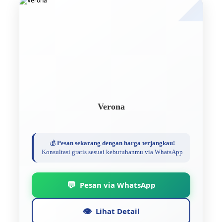
Verona
💰
Pesan sekarang dengan harga terjangkau!
Konsultasi gratis sesuai kebutuhanmu via WhatsApp
💬
Pesan via WhatsApp
👁️
Lihat Detail