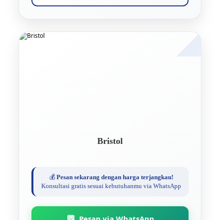
Bristol
💰
Pesan sekarang dengan harga terjangkau!
Konsultasi gratis sesuai kebutuhanmu via WhatsApp
💬
Pesan via WhatsApp