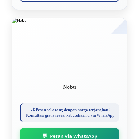
Nobu
💰
Pesan sekarang dengan harga terjangkau!
Konsultasi gratis sesuai kebutuhanmu via WhatsApp
💬
Pesan via WhatsApp