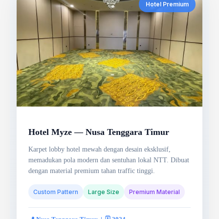
Hotel Premium
Hotel Myze — Nusa Tenggara Timur
Karpet lobby hotel mewah dengan desain eksklusif,
memadukan pola modern dan sentuhan lokal NTT. Dibuat
dengan material premium tahan traffic tinggi.
Custom Pattern
Large Size
Premium Material