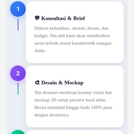
1
💬 Konsultasi & Brief
Diskusi kebutuhan, ukuran, desain, dan
budget. Tim ahli kami akan memberikan
saran terbaik sesuai karakteristik ruangan
Anda.
2
🎨 Desain & Mockup
Tim desainer membuat konsep visual dan
mockup 3D untuk preview hasil akhir.
Revisi unlimited hingga Anda 100% puas
dengan desainnya.