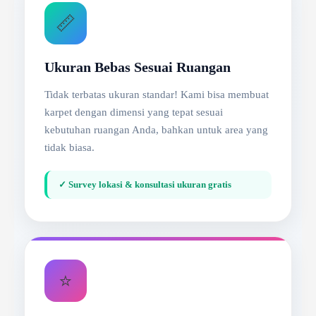
📏
Ukuran Bebas Sesuai Ruangan
Tidak terbatas ukuran standar! Kami bisa membuat
karpet dengan dimensi yang tepat sesuai
kebutuhan ruangan Anda, bahkan untuk area yang
tidak biasa.
✓ Survey lokasi & konsultasi ukuran gratis
⭐