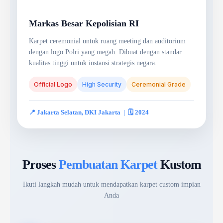
Markas Besar Kepolisian RI
Karpet ceremonial untuk ruang meeting dan auditorium
dengan logo Polri yang megah. Dibuat dengan standar
kualitas tinggi untuk instansi strategis negara.
Official Logo
High Security
Ceremonial Grade
📍 Jakarta Selatan, DKI Jakarta | 🗓️ 2024
Proses
Pembuatan Karpet
Kustom
Ikuti langkah mudah untuk mendapatkan karpet custom impian
Anda