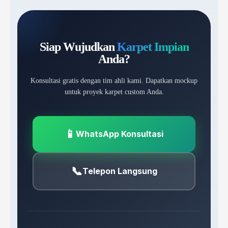
Siap Wujudkan
Karpet Impian
Anda?
Konsultasi gratis dengan tim ahli kami. Dapatkan mockup
untuk proyek karpet custom Anda.
📱
WhatsApp Konsultasi
📞
Telepon Langsung