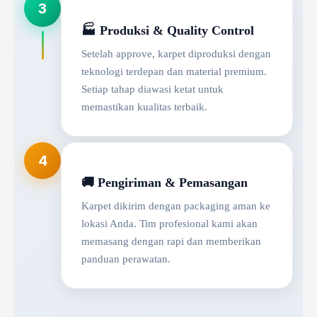
3
🏭 Produksi & Quality Control
Setelah approve, karpet diproduksi dengan
teknologi terdepan dan material premium.
Setiap tahap diawasi ketat untuk
memastikan kualitas terbaik.
4
🚚 Pengiriman & Pemasangan
Karpet dikirim dengan packaging aman ke
lokasi Anda. Tim profesional kami akan
memasang dengan rapi dan memberikan
panduan perawatan.