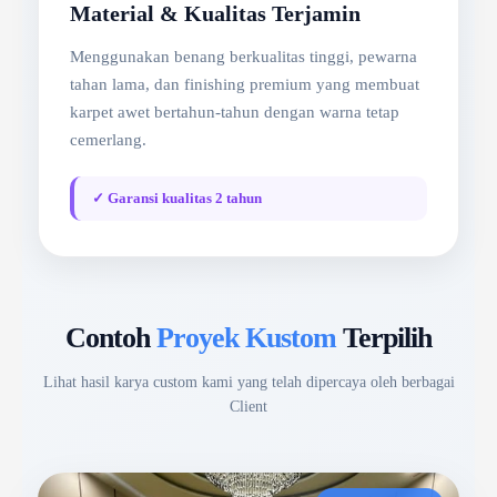
Material & Kualitas Terjamin
Menggunakan benang berkualitas tinggi, pewarna
tahan lama, dan finishing premium yang membuat
karpet awet bertahun-tahun dengan warna tetap
cemerlang.
✓ Garansi kualitas 2 tahun
Contoh
Proyek Kustom
Terpilih
Lihat hasil karya custom kami yang telah dipercaya oleh berbagai
Client