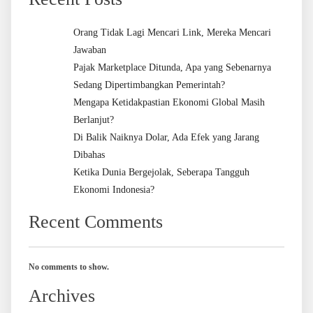
Orang Tidak Lagi Mencari Link, Mereka Mencari
Jawaban
Pajak Marketplace Ditunda, Apa yang Sebenarnya
Sedang Dipertimbangkan Pemerintah?
Mengapa Ketidakpastian Ekonomi Global Masih
Berlanjut?
Di Balik Naiknya Dolar, Ada Efek yang Jarang
Dibahas
Ketika Dunia Bergejolak, Seberapa Tangguh
Ekonomi Indonesia?
Recent Comments
No comments to show.
Archives