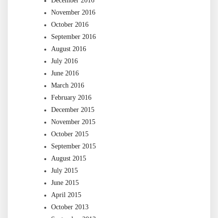
December 2016
November 2016
October 2016
September 2016
August 2016
July 2016
June 2016
March 2016
February 2016
December 2015
November 2015
October 2015
September 2015
August 2015
July 2015
June 2015
April 2015
October 2013