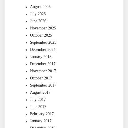
August 2026
July 2026
June 2026
November 2025
October 2025
September 2025
December 2024
January 2018
December 2017
November 2017
October 2017
September 2017
August 2017
July 2017
June 2017
February 2017
January 2017