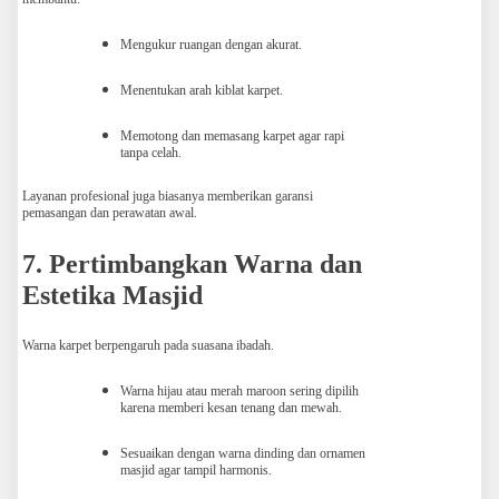
Mengukur ruangan dengan akurat.
Menentukan arah kiblat karpet.
Memotong dan memasang karpet agar rapi
tanpa celah.
Layanan profesional juga biasanya memberikan garansi
pemasangan dan perawatan awal.
7. Pertimbangkan Warna dan
Estetika Masjid
Warna karpet berpengaruh pada suasana ibadah.
Warna hijau atau merah maroon sering dipilih
karena memberi kesan tenang dan mewah.
Sesuaikan dengan warna dinding dan ornamen
masjid agar tampil harmonis.