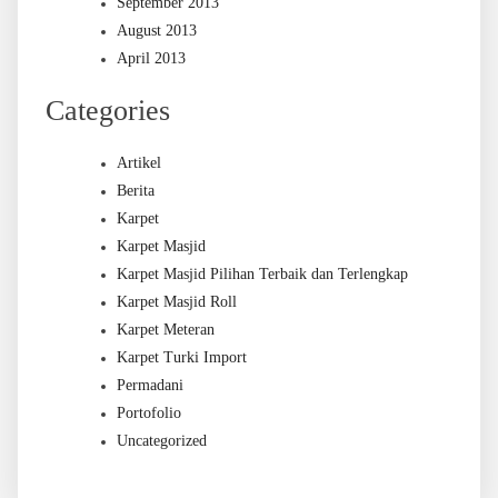
September 2013
August 2013
April 2013
Categories
Artikel
Berita
Karpet
Karpet Masjid
Karpet Masjid Pilihan Terbaik dan Terlengkap
Karpet Masjid Roll
Karpet Meteran
Karpet Turki Import
Permadani
Portofolio
Uncategorized