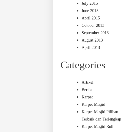
July 2015
June 2015
April 2015
October 2013
September 2013
August 2013
April 2013
Categories
Artikel
Berita
Karpet
Karpet Masjid
Karpet Masjid Pilihan
Terbaik dan Terlengkap
Karpet Masjid Roll