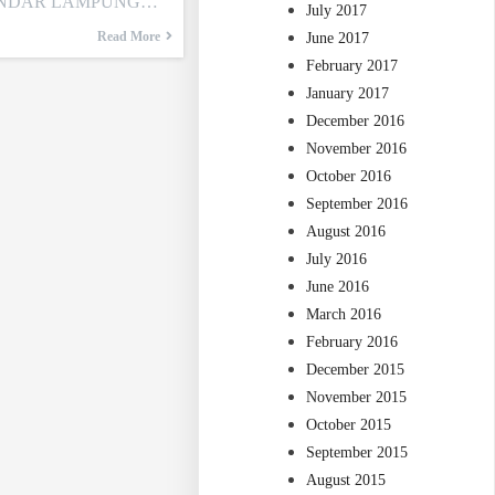
ANDAR LAMPUNG…
July 2017
Read More
June 2017
February 2017
January 2017
December 2016
November 2016
October 2016
September 2016
August 2016
July 2016
June 2016
March 2016
February 2016
December 2015
November 2015
October 2015
September 2015
August 2015