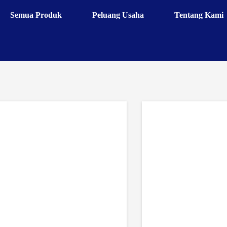
Semua Produk
Peluang Usaha
Tentang Kami