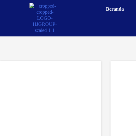
Beranda