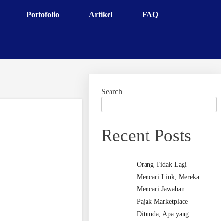
Portofolio
Artikel
FAQ
Search
Recent Posts
Orang Tidak Lagi
Mencari Link, Mereka
Mencari Jawaban
Pajak Marketplace
Ditunda, Apa yang