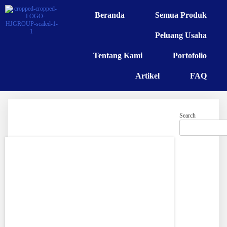
Beranda
Semua Produk
Peluang Usaha
Tentang Kami
Portofolio
Artikel
FAQ
Search