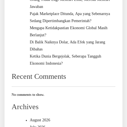
Jawaban
Pajak Marketplace Ditunda, Apa yang Sebenarnya
Sedang Dipertimbangkan Pemerintah?
Mengapa Ketidakpastian Ekonomi Global Masih
Berlanjut?
Di Balik Naiknya Dolar, Ada Efek yang Jarang
Dibahas
Ketika Dunia Bergejolak, Seberapa Tangguh
Ekonomi Indonesia?
Recent Comments
No comments to show.
Archives
August 2026