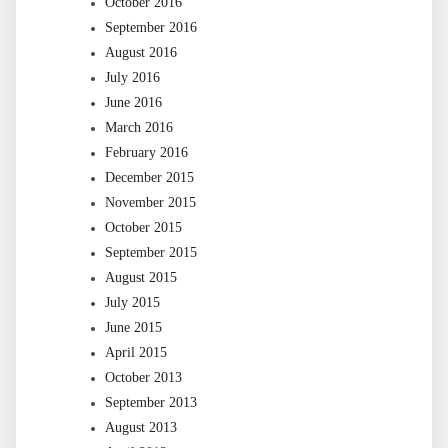
October 2016
September 2016
August 2016
July 2016
June 2016
March 2016
February 2016
December 2015
November 2015
October 2015
September 2015
August 2015
July 2015
June 2015
April 2015
October 2013
September 2013
August 2013