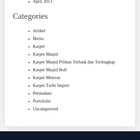
April 2013
Categories
Artikel
Berita
Karpet
Karpet Masjid
Karpet Masjid Pilihan Terbaik dan Terlengkap
Karpet Masjid Roll
Karpet Meteran
Karpet Turki Import
Permadani
Portofolio
Uncategorized