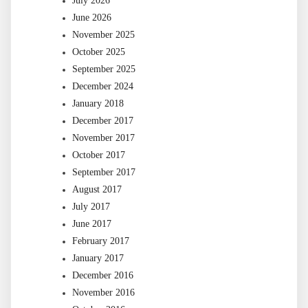
July 2026
June 2026
November 2025
October 2025
September 2025
December 2024
January 2018
December 2017
November 2017
October 2017
September 2017
August 2017
July 2017
June 2017
February 2017
January 2017
December 2016
November 2016