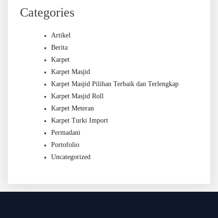
Categories
Artikel
Berita
Karpet
Karpet Masjid
Karpet Masjid Pilihan Terbaik dan Terlengkap
Karpet Masjid Roll
Karpet Meteran
Karpet Turki Import
Permadani
Portofolio
Uncategorized