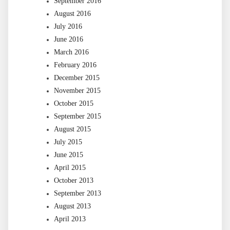
September 2016
August 2016
July 2016
June 2016
March 2016
February 2016
December 2015
November 2015
October 2015
September 2015
August 2015
July 2015
June 2015
April 2015
October 2013
September 2013
August 2013
April 2013