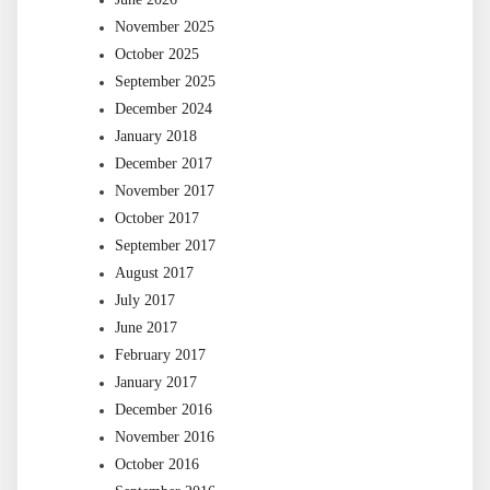
November 2025
October 2025
September 2025
December 2024
January 2018
December 2017
November 2017
October 2017
September 2017
August 2017
July 2017
June 2017
February 2017
January 2017
December 2016
November 2016
October 2016