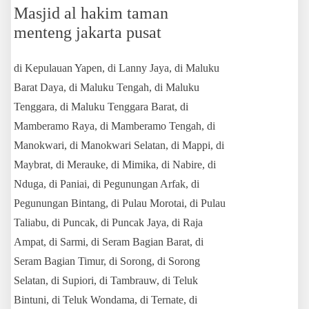
Masjid al hakim taman
menteng jakarta pusat
di Kepulauan Yapen, di Lanny Jaya, di Maluku
Barat Daya, di Maluku Tengah, di Maluku
Tenggara, di Maluku Tenggara Barat, di
Mamberamo Raya, di Mamberamo Tengah, di
Manokwari, di Manokwari Selatan, di Mappi, di
Maybrat, di Merauke, di Mimika, di Nabire, di
Nduga, di Paniai, di Pegunungan Arfak, di
Pegunungan Bintang, di Pulau Morotai, di Pulau
Taliabu, di Puncak, di Puncak Jaya, di Raja
Ampat, di Sarmi, di Seram Bagian Barat, di
Seram Bagian Timur, di Sorong, di Sorong
Selatan, di Supiori, di Tambrauw, di Teluk
Bintuni, di Teluk Wondama, di Ternate, di