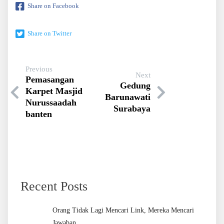
Share on Facebook
Share on Twitter
Previous
Next
Pemasangan
Gedung
Karpet Masjid
Barunawati
Nurussaadah
Surabaya
banten
Recent Posts
Orang Tidak Lagi Mencari Link, Mereka Mencari
Jawaban