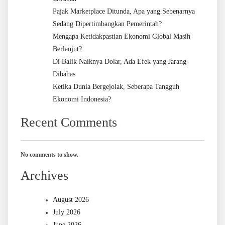
Pajak Marketplace Ditunda, Apa yang Sebenarnya
Sedang Dipertimbangkan Pemerintah?
Mengapa Ketidakpastian Ekonomi Global Masih
Berlanjut?
Di Balik Naiknya Dolar, Ada Efek yang Jarang
Dibahas
Ketika Dunia Bergejolak, Seberapa Tangguh
Ekonomi Indonesia?
Recent Comments
No comments to show.
Archives
August 2026
July 2026
June 2026