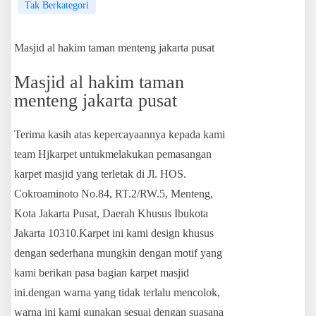
Tak Berkategori
Masjid al hakim taman menteng jakarta pusat
Masjid al hakim taman
menteng jakarta pusat
Terima kasih atas kepercayaannya kepada kami
team Hjkarpet untukmelakukan pemasangan
karpet masjid yang terletak di Jl. HOS.
Cokroaminoto No.84, RT.2/RW.5, Menteng,
Kota Jakarta Pusat, Daerah Khusus Ibukota
Jakarta 10310.Karpet ini kami design khusus
dengan sederhana mungkin dengan motif yang
kami berikan pasa bagian karpet masjid
ini.dengan warna yang tidak terlalu mencolok,
warna ini kami gunakan sesuai dengan suasana