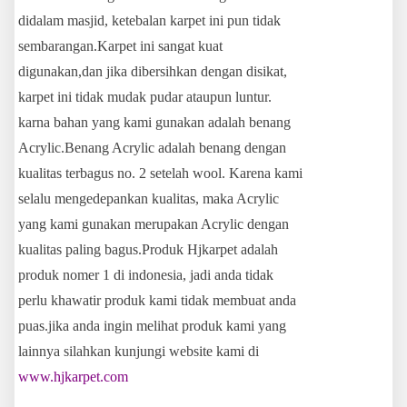
didalam masjid, ketebalan karpet ini pun tidak
sembarangan.Karpet ini sangat kuat
digunakan,dan jika dibersihkan dengan disikat,
karpet ini tidak mudak pudar ataupun luntur.
karna bahan yang kami gunakan adalah benang
Acrylic.Benang Acrylic adalah benang dengan
kualitas terbagus no. 2 setelah wool. Karena kami
selalu mengedepankan kualitas, maka Acrylic
yang kami gunakan merupakan Acrylic dengan
kualitas paling bagus.Produk Hjkarpet adalah
produk nomer 1 di indonesia, jadi anda tidak
perlu khawatir produk kami tidak membuat anda
puas.jika anda ingin melihat produk kami yang
lainnya silahkan kunjungi website kami di
www.hjkarpet.com