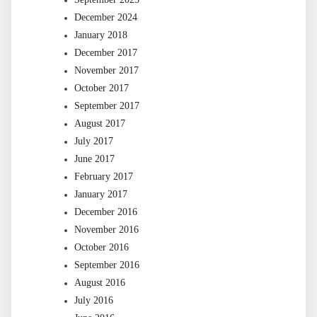
December 2024
January 2018
December 2017
November 2017
October 2017
September 2017
August 2017
July 2017
June 2017
February 2017
January 2017
December 2016
November 2016
October 2016
September 2016
August 2016
July 2016