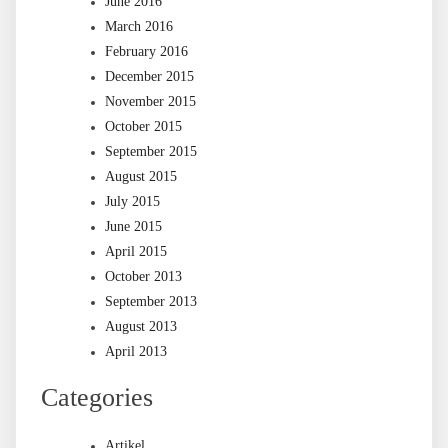
June 2016
March 2016
February 2016
December 2015
November 2015
October 2015
September 2015
August 2015
July 2015
June 2015
April 2015
October 2013
September 2013
August 2013
April 2013
Categories
Artikel