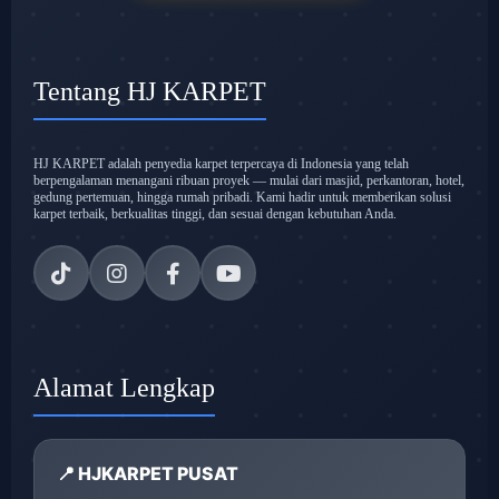
Tentang HJ KARPET
HJ KARPET adalah penyedia karpet terpercaya di Indonesia yang telah
berpengalaman menangani ribuan proyek — mulai dari masjid, perkantoran, hotel,
gedung pertemuan, hingga rumah pribadi. Kami hadir untuk memberikan solusi
karpet terbaik, berkualitas tinggi, dan sesuai dengan kebutuhan Anda.
Alamat Lengkap
📍 HJKARPET PUSAT