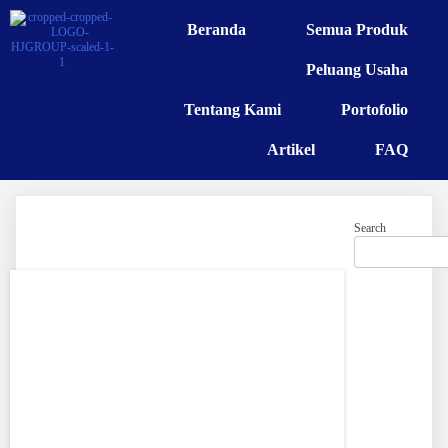
Beranda
Semua Produk
Peluang Usaha
Tentang Kami
Portofolio
Artikel
FAQ
Search