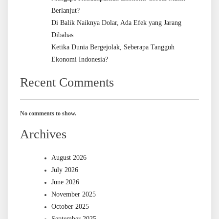
Berlanjut?
Di Balik Naiknya Dolar, Ada Efek yang Jarang
Dibahas
Ketika Dunia Bergejolak, Seberapa Tangguh
Ekonomi Indonesia?
Recent Comments
No comments to show.
Archives
August 2026
July 2026
June 2026
November 2025
October 2025
September 2025