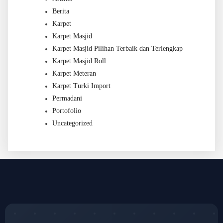
Berita
Karpet
Karpet Masjid
Karpet Masjid Pilihan Terbaik dan Terlengkap
Karpet Masjid Roll
Karpet Meteran
Karpet Turki Import
Permadani
Portofolio
Uncategorized