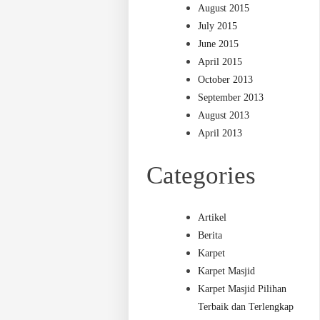
August 2015
July 2015
June 2015
April 2015
October 2013
September 2013
August 2013
April 2013
Categories
Artikel
Berita
Karpet
Karpet Masjid
Karpet Masjid Pilihan
Terbaik dan Terlengkap