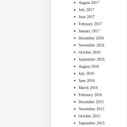
August 2017
July 2017
June 2017
February 2017
January 2017
December 2016
November 2016
October 2016
September 2016
August 2016
July 2016
June 2016
March 2016
February 2016
December 2015
November 2015
October 2015
September 2015