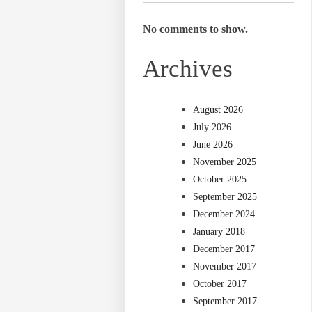
No comments to show.
Archives
August 2026
July 2026
June 2026
November 2025
October 2025
September 2025
December 2024
January 2018
December 2017
November 2017
October 2017
September 2017