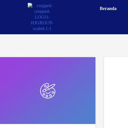
Beranda