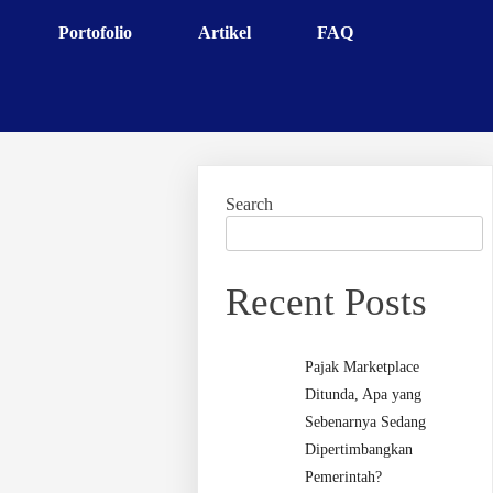
Portofolio
Artikel
FAQ
Search
Recent Posts
Pajak Marketplace
Ditunda, Apa yang
Sebenarnya Sedang
Dipertimbangkan
Pemerintah?