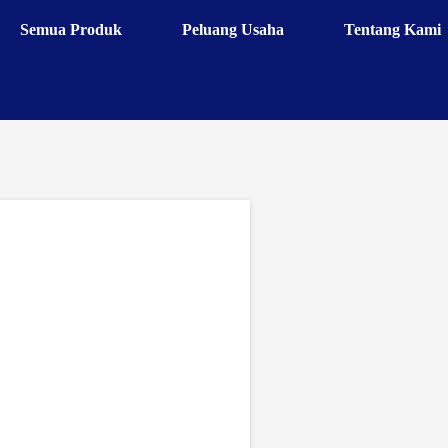
Semua Produk
Peluang Usaha
Tentang Kami