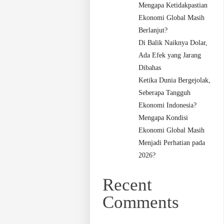
Mengapa Ketidakpastian
Ekonomi Global Masih
Berlanjut?
Di Balik Naiknya Dolar,
Ada Efek yang Jarang
Dibahas
Ketika Dunia Bergejolak,
Seberapa Tangguh
Ekonomi Indonesia?
Mengapa Kondisi
Ekonomi Global Masih
Menjadi Perhatian pada
2026?
Recent
Comments