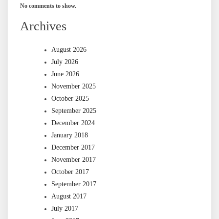
No comments to show.
Archives
August 2026
July 2026
June 2026
November 2025
October 2025
September 2025
December 2024
January 2018
December 2017
November 2017
October 2017
September 2017
August 2017
July 2017