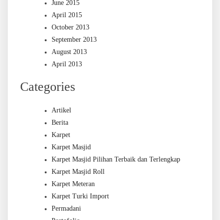
June 2015
April 2015
October 2013
September 2013
August 2013
April 2013
Categories
Artikel
Berita
Karpet
Karpet Masjid
Karpet Masjid Pilihan Terbaik dan Terlengkap
Karpet Masjid Roll
Karpet Meteran
Karpet Turki Import
Permadani