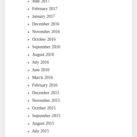
June 2017
February 2017
January 2017
December 2016
November 2016
October 2016
September 2016
August 2016
July 2016
June 2016
March 2016
February 2016
December 2015
November 2015
October 2015
September 2015
August 2015
July 2015