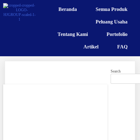
Beranda
Semua Produk
Peluang Usaha
Tentang Kami
Portofolio
Artikel
FAQ
Search