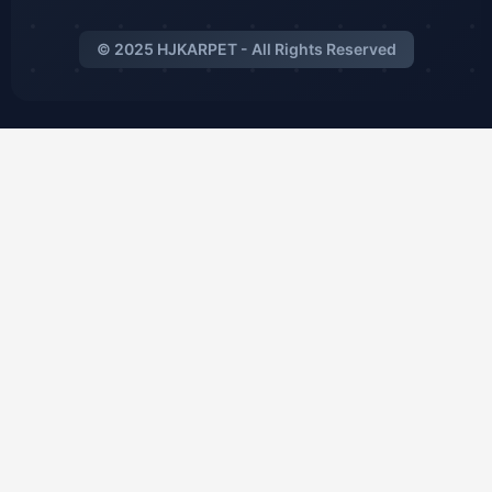
© 2025 HJKARPET - All Rights Reserved