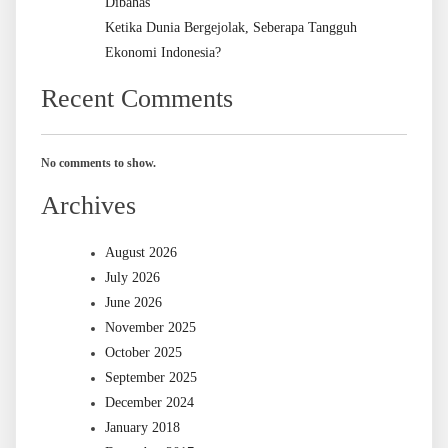
Dibahas
Ketika Dunia Bergejolak, Seberapa Tangguh
Ekonomi Indonesia?
Recent Comments
No comments to show.
Archives
August 2026
July 2026
June 2026
November 2025
October 2025
September 2025
December 2024
January 2018