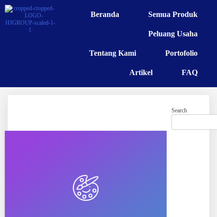
Beranda
Semua Produk
Peluang Usaha
Tentang Kami
Portofolio
Artikel
FAQ
Search