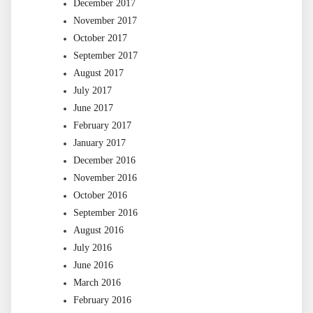
December 2017
November 2017
October 2017
September 2017
August 2017
July 2017
June 2017
February 2017
January 2017
December 2016
November 2016
October 2016
September 2016
August 2016
July 2016
June 2016
March 2016
February 2016