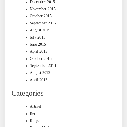
December 2015
November 2015
October 2015
September 2015
August 2015
July 2015
June 2015
April 2015
October 2013
September 2013
August 2013
April 2013
Categories
Artikel
Berita
Karpet