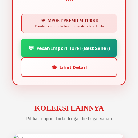
👑
IMPORT PREMIUM TURKI!
Kualitas super halus dan motif khas Turki
💬
Pesan Import Turki (Best Seller)
👁️
Lihat Detail
KOLEKSI LAINNYA
Pilihan import Turki dengan berbagai varian