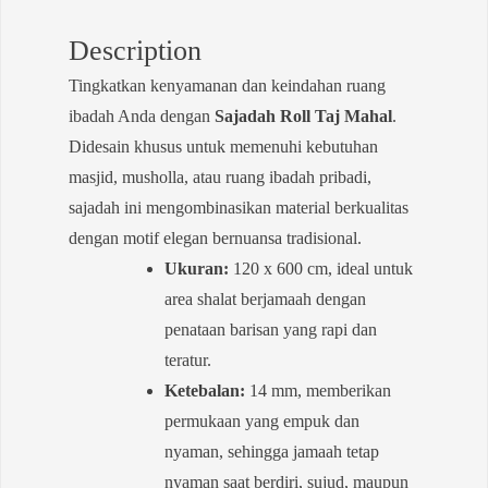
Description
Tingkatkan kenyamanan dan keindahan ruang
ibadah Anda dengan
Sajadah Roll Taj Mahal
.
Didesain khusus untuk memenuhi kebutuhan
masjid, musholla, atau ruang ibadah pribadi,
sajadah ini mengombinasikan material berkualitas
dengan motif elegan bernuansa tradisional.
Ukuran:
120 x 600 cm, ideal untuk
area shalat berjamaah dengan
penataan barisan yang rapi dan
teratur.
Ketebalan:
14 mm, memberikan
permukaan yang empuk dan
nyaman, sehingga jamaah tetap
nyaman saat berdiri, sujud, maupun