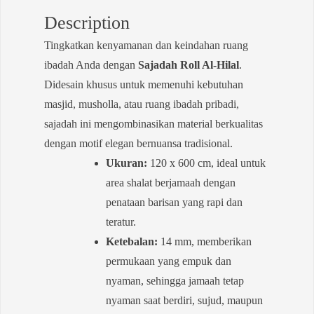
Description
Tingkatkan kenyamanan dan keindahan ruang
ibadah Anda dengan
Sajadah Roll Al-Hilal
.
Didesain khusus untuk memenuhi kebutuhan
masjid, musholla, atau ruang ibadah pribadi,
sajadah ini mengombinasikan material berkualitas
dengan motif elegan bernuansa tradisional.
Ukuran:
120 x 600 cm, ideal untuk
area shalat berjamaah dengan
penataan barisan yang rapi dan
teratur.
Ketebalan:
14 mm, memberikan
permukaan yang empuk dan
nyaman, sehingga jamaah tetap
nyaman saat berdiri, sujud, maupun