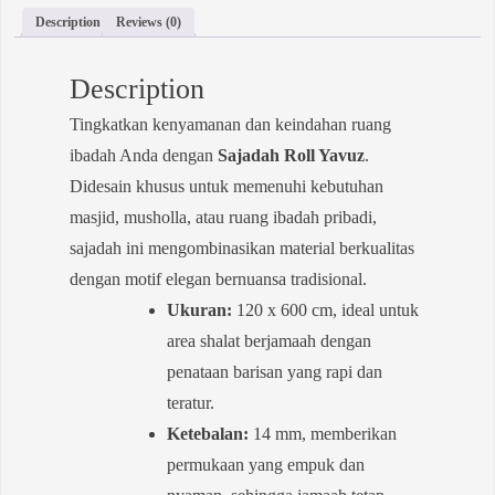
Description
Reviews (0)
Description
Tingkatkan kenyamanan dan keindahan ruang
ibadah Anda dengan
Sajadah Roll Yavuz
.
Didesain khusus untuk memenuhi kebutuhan
masjid, musholla, atau ruang ibadah pribadi,
sajadah ini mengombinasikan material berkualitas
dengan motif elegan bernuansa tradisional.
Ukuran:
120 x 600 cm, ideal untuk
area shalat berjamaah dengan
penataan barisan yang rapi dan
teratur.
Ketebalan:
14 mm, memberikan
permukaan yang empuk dan