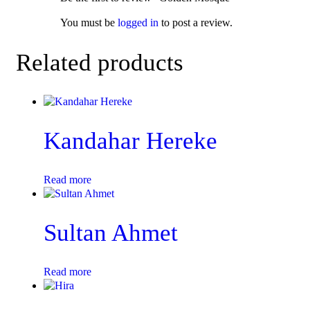
You must be
logged in
to post a review.
Related products
Kandahar Hereke
Read more
Sultan Ahmet
Read more