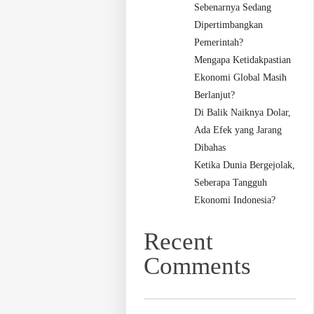
Sebenarnya Sedang
Dipertimbangkan
Pemerintah?
Mengapa Ketidakpastian
Ekonomi Global Masih
Berlanjut?
Di Balik Naiknya Dolar,
Ada Efek yang Jarang
Dibahas
Ketika Dunia Bergejolak,
Seberapa Tangguh
Ekonomi Indonesia?
Recent
Comments