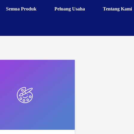
Semua Produk
Peluang Usaha
Tentang Kami