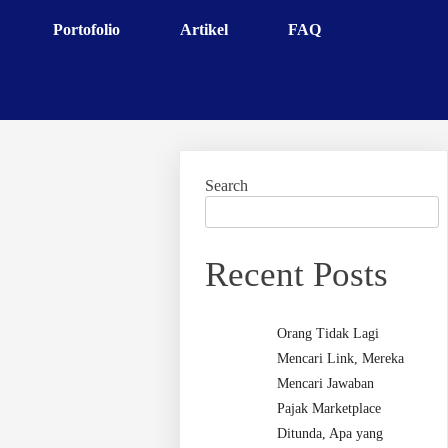
Portofolio
Artikel
FAQ
Search
Recent Posts
Orang Tidak Lagi
Mencari Link, Mereka
Mencari Jawaban
Pajak Marketplace
Ditunda, Apa yang