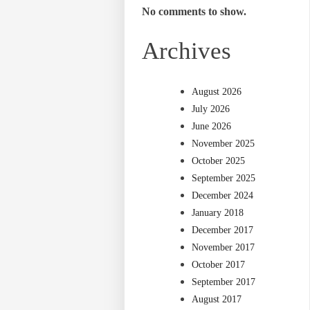
No comments to show.
Archives
August 2026
July 2026
June 2026
November 2025
October 2025
September 2025
December 2024
January 2018
December 2017
November 2017
October 2017
September 2017
August 2017