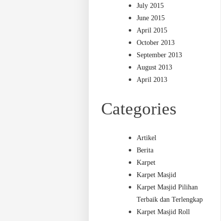
July 2015
June 2015
April 2015
October 2013
September 2013
August 2013
April 2013
Categories
Artikel
Berita
Karpet
Karpet Masjid
Karpet Masjid Pilihan
Terbaik dan Terlengkap
Karpet Masjid Roll