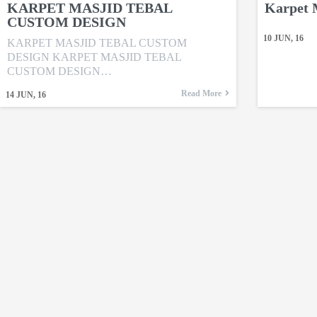
KARPET MASJID TEBAL
Karpet 
CUSTOM DESIGN
10
JUN, 16
KARPET MASJID TEBAL CUSTOM
DESIGN KARPET MASJID TEBAL
CUSTOM DESIGN…
Read More
14
JUN, 16