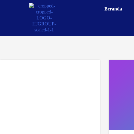
Beranda