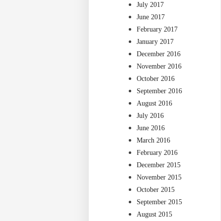
July 2017
June 2017
February 2017
January 2017
December 2016
November 2016
October 2016
September 2016
August 2016
July 2016
June 2016
March 2016
February 2016
December 2015
November 2015
October 2015
September 2015
August 2015