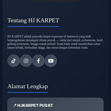
Tentang HJ KARPET
HJ KARPET adalah penyedia karpet terpercaya di Indonesia yang telah
berpengalaman menangani ribuan proyek — mulai dari masjid, perkantoran, hotel,
gedung pertemuan, hingga rumah pribadi. Kami hadir untuk memberikan solusi
karpet terbaik, berkualitas tinggi, dan sesuai dengan kebutuhan Anda.
Alamat Lengkap
📍 HJKARPET PUSAT