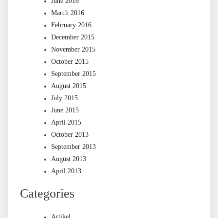
June 2016
March 2016
February 2016
December 2015
November 2015
October 2015
September 2015
August 2015
July 2015
June 2015
April 2015
October 2013
September 2013
August 2013
April 2013
Categories
Artikel