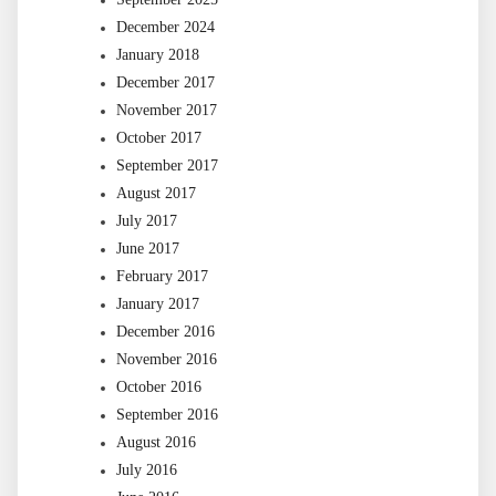
December 2024
January 2018
December 2017
November 2017
October 2017
September 2017
August 2017
July 2017
June 2017
February 2017
January 2017
December 2016
November 2016
October 2016
September 2016
August 2016
July 2016