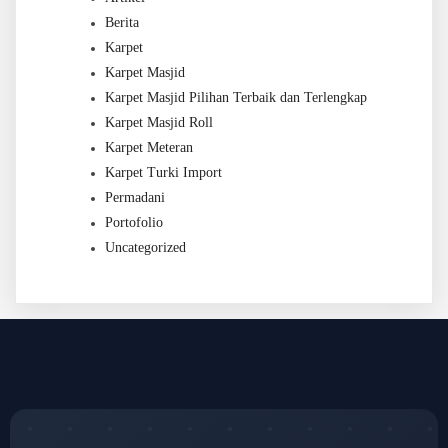
Berita
Karpet
Karpet Masjid
Karpet Masjid Pilihan Terbaik dan Terlengkap
Karpet Masjid Roll
Karpet Meteran
Karpet Turki Import
Permadani
Portofolio
Uncategorized