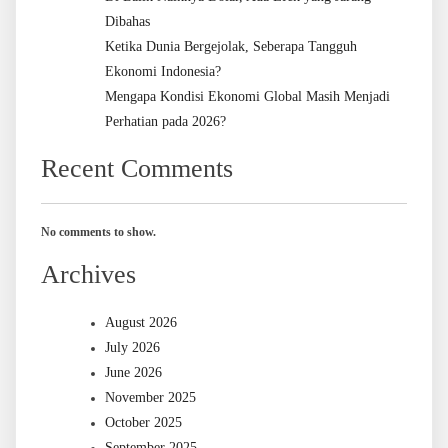
Dibahas
Ketika Dunia Bergejolak, Seberapa Tangguh
Ekonomi Indonesia?
Mengapa Kondisi Ekonomi Global Masih Menjadi
Perhatian pada 2026?
Recent Comments
No comments to show.
Archives
August 2026
July 2026
June 2026
November 2025
October 2025
September 2025