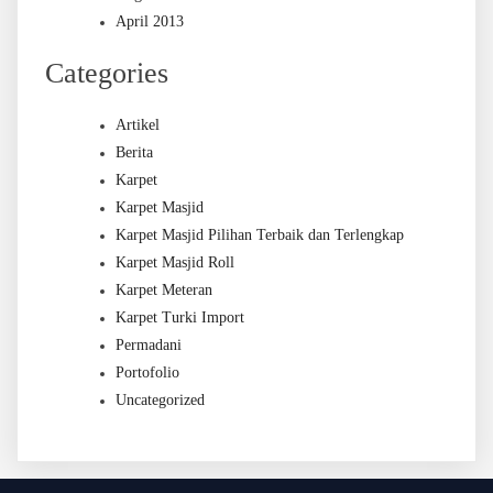
April 2013
Categories
Artikel
Berita
Karpet
Karpet Masjid
Karpet Masjid Pilihan Terbaik dan Terlengkap
Karpet Masjid Roll
Karpet Meteran
Karpet Turki Import
Permadani
Portofolio
Uncategorized