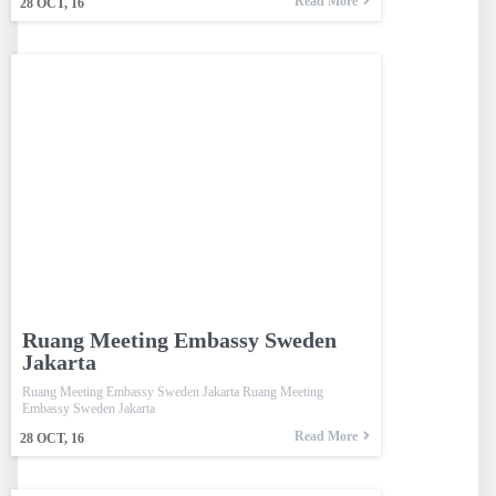
Read More
28
OCT, 16
Ruang Meeting Embassy Sweden
Jakarta
Ruang Meeting Embassy Sweden Jakarta Ruang Meeting
Embassy Sweden Jakarta
Read More
28
OCT, 16