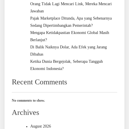
Orang Tidak Lagi Mencari Link, Mereka Mencari
Jawaban
Pajak Marketplace Ditunda, Apa yang Sebenarnya
Sedang Dipertimbangkan Pemerintah?
Mengapa Ketidakpastian Ekonomi Global Masih
Berlanjut?
Di Balik Naiknya Dolar, Ada Efek yang Jarang
Dibahas
Ketika Dunia Bergejolak, Seberapa Tangguh
Ekonomi Indonesia?
Recent Comments
No comments to show.
Archives
August 2026