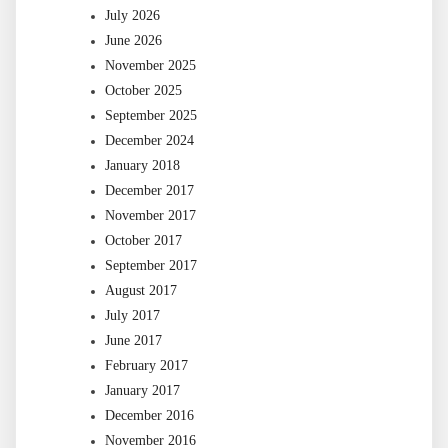
July 2026
June 2026
November 2025
October 2025
September 2025
December 2024
January 2018
December 2017
November 2017
October 2017
September 2017
August 2017
July 2017
June 2017
February 2017
January 2017
December 2016
November 2016