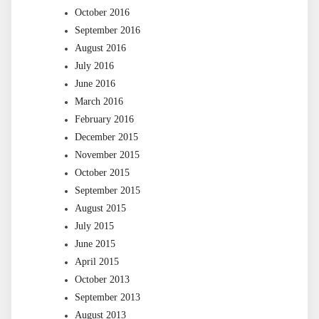
October 2016
September 2016
August 2016
July 2016
June 2016
March 2016
February 2016
December 2015
November 2015
October 2015
September 2015
August 2015
July 2015
June 2015
April 2015
October 2013
September 2013
August 2013