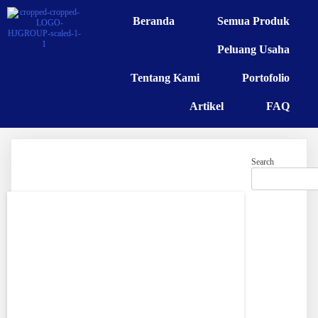
Beranda
Semua Produk
Peluang Usaha
Tentang Kami
Portofolio
Artikel
FAQ
Search