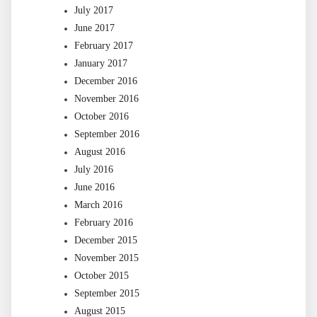
July 2017
June 2017
February 2017
January 2017
December 2016
November 2016
October 2016
September 2016
August 2016
July 2016
June 2016
March 2016
February 2016
December 2015
November 2015
October 2015
September 2015
August 2015