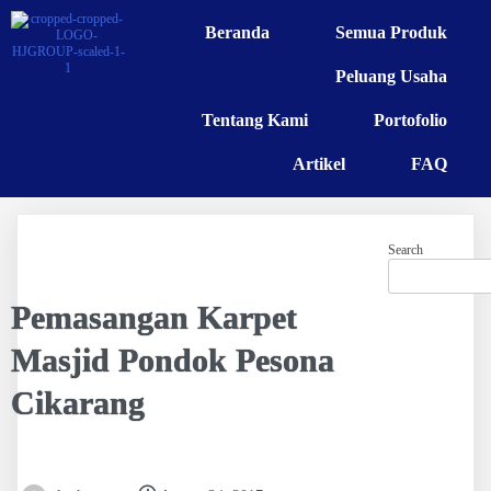
Beranda
Semua Produk
Peluang Usaha
Tentang Kami
Portofolio
Artikel
FAQ
Search
Pemasangan Karpet
Masjid Pondok Pesona
Cikarang