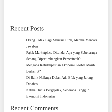
Recent Posts
Orang Tidak Lagi Mencari Link, Mereka Mencari
Jawaban
Pajak Marketplace Ditunda, Apa yang Sebenarnya
Sedang Dipertimbangkan Pemerintah?
Mengapa Ketidakpastian Ekonomi Global Masih
Berlanjut?
Di Balik Naiknya Dolar, Ada Efek yang Jarang
Dibahas
Ketika Dunia Bergejolak, Seberapa Tangguh
Ekonomi Indonesia?
Recent Comments