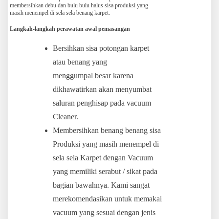
membersihkan debu dan bulu bulu halus sisa produksi yang
masih menempel di sela sela benang karpet.
Langkah-langkah perawatan awal pemasangan
Bersihkan sisa potongan karpet
atau benang yang
menggumpal besar karena
dikhawatirkan akan menyumbat
saluran penghisap pada vacuum
Cleaner.
Membersihkan benang benang sisa
Produksi yang masih menempel di
sela sela Karpet dengan Vacuum
yang memiliki serabut / sikat pada
bagian bawahnya. Kami sangat
merekomendasikan untuk memakai
vacuum yang sesuai dengan jenis