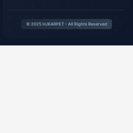
© 2025 HJKARPET - All Rights Reserved