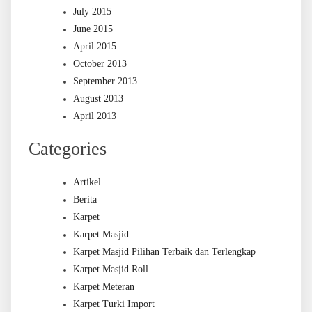
July 2015
June 2015
April 2015
October 2013
September 2013
August 2013
April 2013
Categories
Artikel
Berita
Karpet
Karpet Masjid
Karpet Masjid Pilihan Terbaik dan Terlengkap
Karpet Masjid Roll
Karpet Meteran
Karpet Turki Import