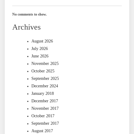
No comments to show.
Archives
August 2026
July 2026
June 2026
November 2025
October 2025
September 2025
December 2024
January 2018
December 2017
November 2017
October 2017
September 2017
August 2017