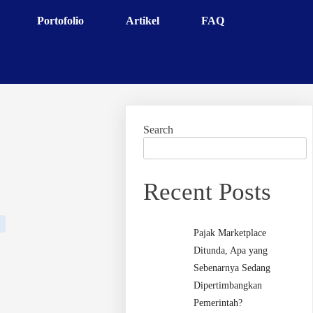
Portofolio
Artikel
FAQ
Search
Recent Posts
Pajak Marketplace
Ditunda, Apa yang
Sebenarnya Sedang
Dipertimbangkan
Pemerintah?