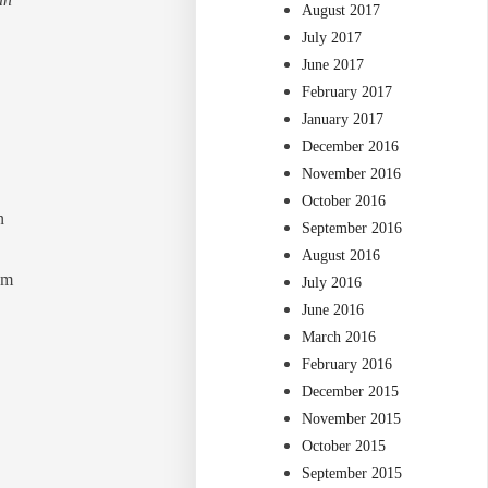
August 2017
July 2017
June 2017
February 2017
January 2017
December 2016
November 2016
October 2016
n
September 2016
August 2016
um
July 2016
June 2016
March 2016
February 2016
December 2015
November 2015
October 2015
September 2015