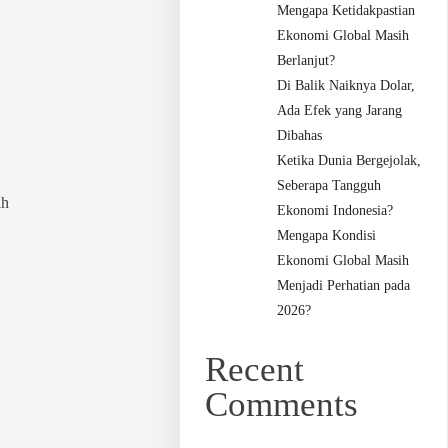
Mengapa Ketidakpastian
Ekonomi Global Masih
Berlanjut?
Di Balik Naiknya Dolar,
Ada Efek yang Jarang
Dibahas
Ketika Dunia Bergejolak,
Seberapa Tangguh
ah
Ekonomi Indonesia?
Mengapa Kondisi
Ekonomi Global Masih
Menjadi Perhatian pada
2026?
Recent
Comments