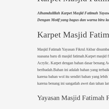
Alhamdulillah Karpet Masjid Fatimah Yaya
Dengan Motif yang bagus dan warna biru langgi
Karpet Masjid Fatim
Masjid Fatimah Yayasan Fikrul Akbar disumb
suasana baru di masjid fatimah.
Karpet masjid f
Acrylic. Karpet dengan bahan dasar benang A
beribadah.Bahan ini adalah bahan yang terbaik
karena bahan wol itu sendiri bahan yang lebih 
karena benang ini sangatlah awet dan tahan la
Yayasan Masjid Fatimah F