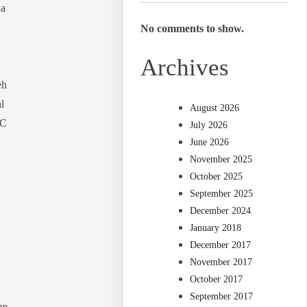
ha
No comments to show.
Archives
eh
l
August 2026
LC
July 2026
June 2026
November 2025
October 2025
September 2025
December 2024
January 2018
December 2017
November 2017
October 2017
September 2017
an