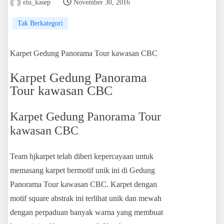
elu_kasep
November 30, 2016
Tak Berkategori
Karpet Gedung Panorama Tour kawasan CBC
Karpet Gedung Panorama
Tour kawasan CBC
Karpet Gedung Panorama Tour
kawasan CBC
Team hjkarpet telah diberi kepercayaan untuk
memasang karpet bermotif unik ini di Gedung
Panorama Tour kawasan CBC. Karpet dengan
motif square abstrak ini terlihat unik dan mewah
dengan perpaduan banyak warna yang membuat