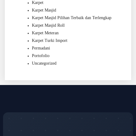
Karpet
Karpet Masjid
Karpet Masjid Pilihan Terbaik dan Terlengkap
Karpet Masjid Roll
Karpet Meteran
Karpet Turki Import
Permadani
Portofolio
Uncategorized