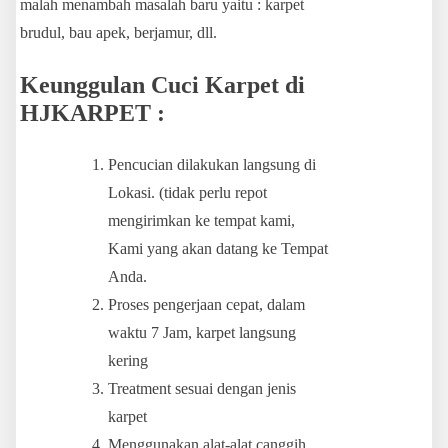
malah menambah masalah baru yaitu : karpet
brudul, bau apek, berjamur, dll.
Keunggulan Cuci Karpet di
HJKARPET :
Pencucian dilakukan langsung di
Lokasi. (tidak perlu repot
mengirimkan ke tempat kami,
Kami yang akan datang ke Tempat
Anda.
Proses pengerjaan cepat, dalam
waktu 7 Jam, karpet langsung
kering
Treatment sesuai dengan jenis
karpet
Menggunakan alat-alat canggih,