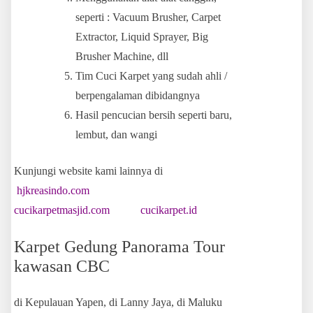
seperti : Vacuum Brusher, Carpet
Extractor, Liquid Sprayer, Big
Brusher Machine, dll
Tim Cuci Karpet yang sudah ahli /
berpengalaman dibidangnya
Hasil pencucian bersih seperti baru,
lembut, dan wangi
Kunjungi website kami lainnya di
hjkreasindo.com
cucikarpetmasjid.com
cucikarpet.id
Karpet Gedung Panorama Tour
kawasan CBC
di Kepulauan Yapen, di Lanny Jaya, di Maluku