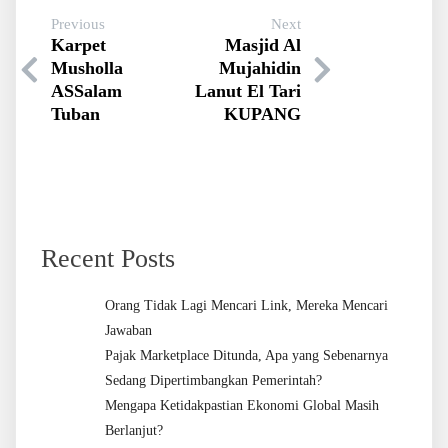
Previous
Next
Karpet
Masjid Al
Musholla
Mujahidin
ASSalam
Lanut El Tari
Tuban
KUPANG
Recent Posts
Orang Tidak Lagi Mencari Link, Mereka Mencari
Jawaban
Pajak Marketplace Ditunda, Apa yang Sebenarnya
Sedang Dipertimbangkan Pemerintah?
Mengapa Ketidakpastian Ekonomi Global Masih
Berlanjut?