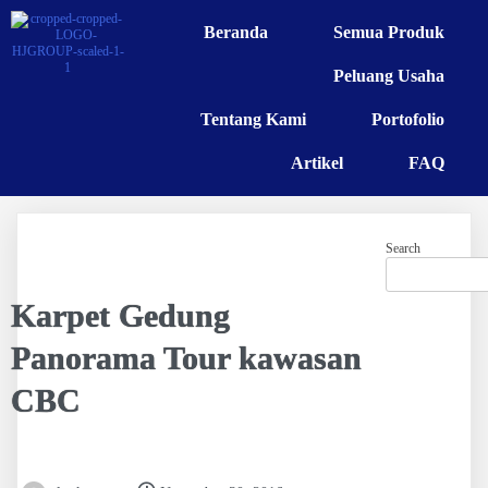
Beranda
Semua Produk
Peluang Usaha
Tentang Kami
Portofolio
Artikel
FAQ
Search
Karpet Gedung
Panorama Tour kawasan
CBC