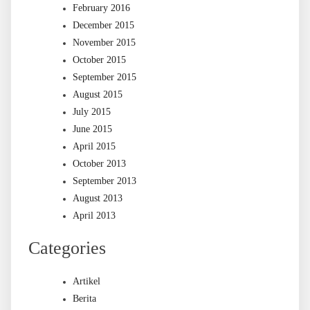
February 2016
December 2015
November 2015
October 2015
September 2015
August 2015
July 2015
June 2015
April 2015
October 2013
September 2013
August 2013
April 2013
Categories
Artikel
Berita