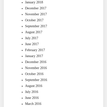
January 2018
December 2017
November 2017
October 2017
September 2017
August 2017
July 2017
June 2017
February 2017
January 2017
December 2016
November 2016
October 2016
September 2016
August 2016
July 2016
June 2016
March 2016