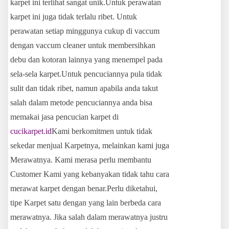
karpet ini terlihat sangat unik.Untuk perawatan
karpet ini juga tidak terlalu ribet. Untuk
perawatan setiap minggunya cukup di vaccum
dengan vaccum cleaner untuk membersihkan
debu dan kotoran lainnya yang menempel pada
sela-sela karpet.Untuk pencuciannya pula tidak
sulit dan tidak ribet, namun apabila anda takut
salah dalam metode pencuciannya anda bisa
memakai jasa pencucian karpet di
cucikarpet.id
Kami berkomitmen untuk tidak
sekedar menjual Karpetnya, melainkan kami juga
Merawatnya. Kami merasa perlu membantu
Customer Kami yang kebanyakan tidak tahu cara
merawat karpet dengan benar.Perlu diketahui,
tipe Karpet satu dengan yang lain berbeda cara
merawatnya. Jika salah dalam merawatnya justru