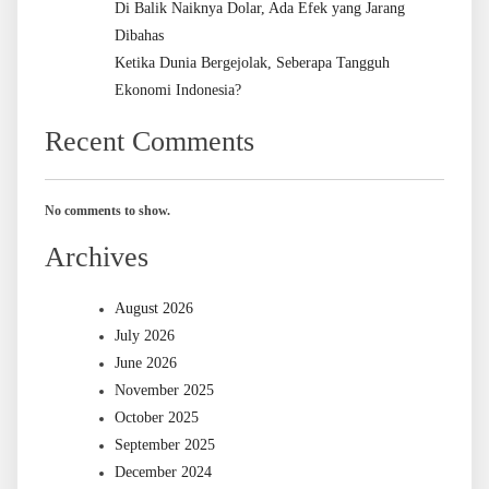
Di Balik Naiknya Dolar, Ada Efek yang Jarang
Dibahas
Ketika Dunia Bergejolak, Seberapa Tangguh
Ekonomi Indonesia?
Recent Comments
No comments to show.
Archives
August 2026
July 2026
June 2026
November 2025
October 2025
September 2025
December 2024