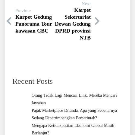
Next
Karpet
Previous
Karpet Gedung
Sekertariat
Panorama Tour
Dewan Gedung
kawasan CBC
DPRD provinsi
NTB
Recent Posts
Orang Tidak Lagi Mencari Link, Mereka Mencari
Jawaban
Pajak Marketplace Ditunda, Apa yang Sebenarnya
Sedang Dipertimbangkan Pemerintah?
Mengapa Ketidakpastian Ekonomi Global Masih
Berlanjut?