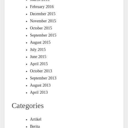
February 2016
December 2015
November 2015
October 2015
September 2015
August 2015
July 2015
June 2015
April 2015
October 2013
September 2013
August 2013
April 2013
Categories
Artikel
Berita