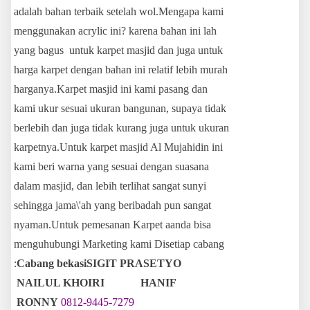
adalah bahan terbaik setelah wol.Mengapa kami
menggunakan acrylic ini? karena bahan ini lah
yang bagus untuk karpet masjid dan juga untuk
harga karpet dengan bahan ini relatif lebih murah
harganya.Karpet masjid ini kami pasang dan
kami ukur sesuai ukuran bangunan, supaya tidak
berlebih dan juga tidak kurang juga untuk ukuran
karpetnya.Untuk karpet masjid Al Mujahidin ini
kami beri warna yang sesuai dengan suasana
dalam masjid, dan lebih terlihat sangat sunyi
sehingga jama\'ah yang beribadah pun sangat
nyaman.Untuk pemesanan Karpet aanda bisa
menguhubungi Marketing kami Disetiap cabang
:
Cabang bekasi
SIGIT PRASETYO
NAILUL KHOIRI HANIF
RONNY
0812-9445-7279