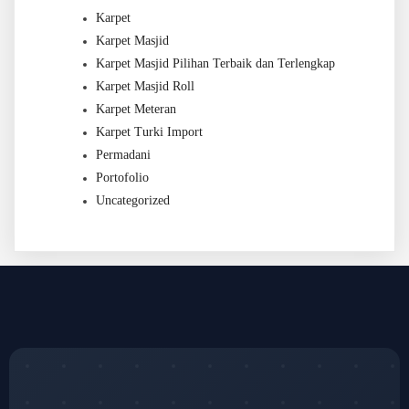
Karpet
Karpet Masjid
Karpet Masjid Pilihan Terbaik dan Terlengkap
Karpet Masjid Roll
Karpet Meteran
Karpet Turki Import
Permadani
Portofolio
Uncategorized