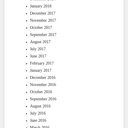
January 2018
December 2017
November 2017
October 2017
September 2017
August 2017
July 2017
June 2017
February 2017
January 2017
December 2016
November 2016
October 2016
September 2016
August 2016
July 2016
June 2016
March 2016