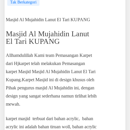
Tak Berkategori
Masjid Al Mujahidin Lanut El Tari KUPANG
Masjid Al Mujahidin Lanut
El Tari KUPANG
Allhamdulillah Kami team Pemasangan Karpet
dari Hjkarpet telah melakukan Pemasangan
karpet Masjid Masjid Al Mujahidin Lanut El Tari
Kupang.Karpet Masjid ini di design khusus oleh
Pihak pengurus masjid Al Mujahidin ini, dengan
design yang sangat sederhana namun tirlihat lebih
mewah.
karpet masjid terbuat dari bahan acrylic, bahan
acrylic ini adalah bahan tiruan woll, bahan acrylic