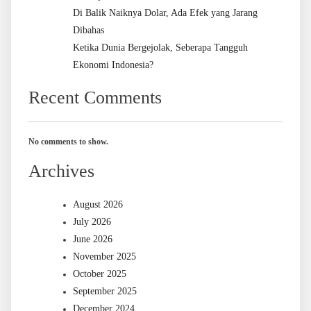
Di Balik Naiknya Dolar, Ada Efek yang Jarang
Dibahas
Ketika Dunia Bergejolak, Seberapa Tangguh
Ekonomi Indonesia?
Recent Comments
No comments to show.
Archives
August 2026
July 2026
June 2026
November 2025
October 2025
September 2025
December 2024