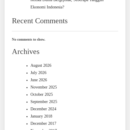
Ekonomi Indonesia?
Recent Comments
No comments to show.
Archives
August 2026
July 2026
June 2026
November 2025
October 2025
September 2025
December 2024
January 2018
December 2017