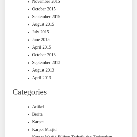
November 2015
October 2015
September 2015
August 2015
July 2015
June 2015
April 2015
October 2013
September 2013
August 2013
April 2013
Categories
Artikel
Berita
Karpet
Karpet Masjid