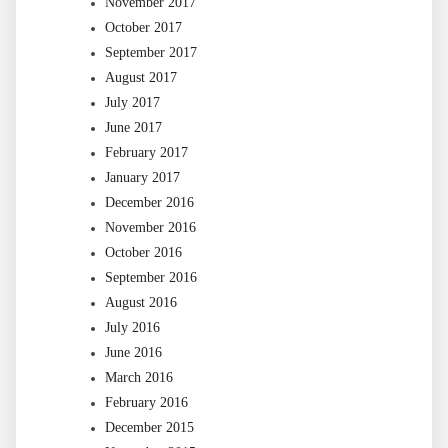
November 2017
October 2017
September 2017
August 2017
July 2017
June 2017
February 2017
January 2017
December 2016
November 2016
October 2016
September 2016
August 2016
July 2016
June 2016
March 2016
February 2016
December 2015