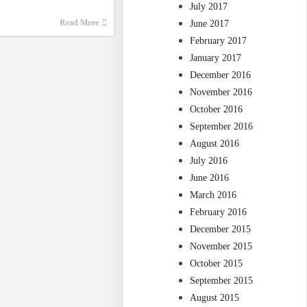
…
July 2017
Read More
June 2017
February 2017
January 2017
December 2016
November 2016
October 2016
September 2016
August 2016
July 2016
June 2016
March 2016
February 2016
December 2015
November 2015
October 2015
September 2015
August 2015