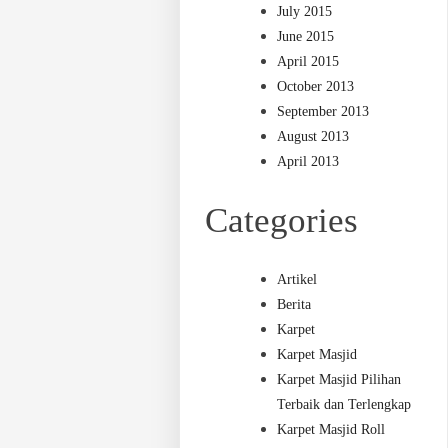
July 2015
June 2015
April 2015
October 2013
September 2013
August 2013
April 2013
Categories
Artikel
Berita
Karpet
Karpet Masjid
Karpet Masjid Pilihan
Terbaik dan Terlengkap
Karpet Masjid Roll