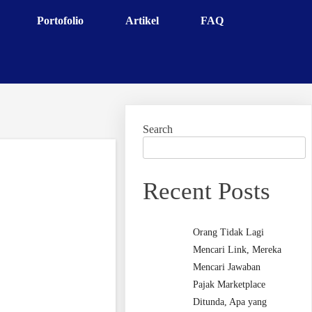
Portofolio
Artikel
FAQ
Search
Recent Posts
Orang Tidak Lagi
Mencari Link, Mereka
Mencari Jawaban
Pajak Marketplace
Ditunda, Apa yang