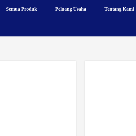
Semua Produk
Peluang Usaha
Tentang Kami