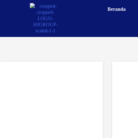
Beranda