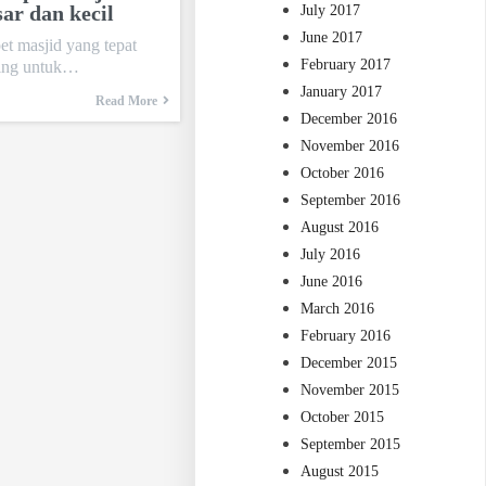
ar dan kecil
July 2017
June 2017
t masjid yang tepat
February 2017
ting untuk…
January 2017
Read More
December 2016
November 2016
October 2016
September 2016
August 2016
July 2016
June 2016
March 2016
February 2016
December 2015
November 2015
October 2015
September 2015
August 2015