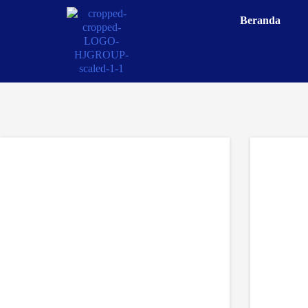
Beranda