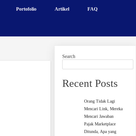
Portofolio
Artikel
FAQ
Search
Recent Posts
Orang Tidak Lagi
Mencari Link, Mereka
Mencari Jawaban
Pajak Marketplace
Ditunda, Apa yang