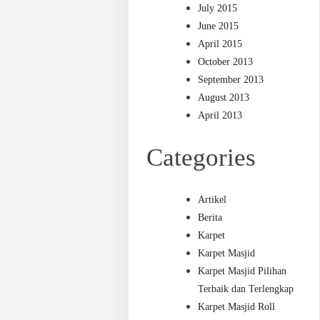
July 2015
June 2015
April 2015
October 2013
September 2013
August 2013
April 2013
Categories
Artikel
Berita
Karpet
Karpet Masjid
Karpet Masjid Pilihan
Terbaik dan Terlengkap
Karpet Masjid Roll