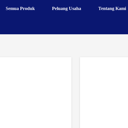
Semua Produk
Peluang Usaha
Tentang Kami