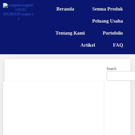
Beranda
Semua Produk
Peluang Usaha
Tentang Kami
Portofolio
Artikel
FAQ
Search