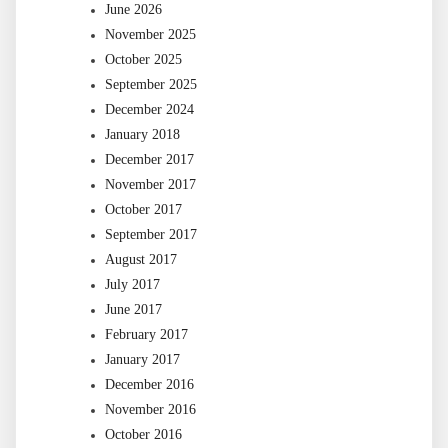
June 2026
November 2025
October 2025
September 2025
December 2024
January 2018
December 2017
November 2017
October 2017
September 2017
August 2017
July 2017
June 2017
February 2017
January 2017
December 2016
November 2016
October 2016