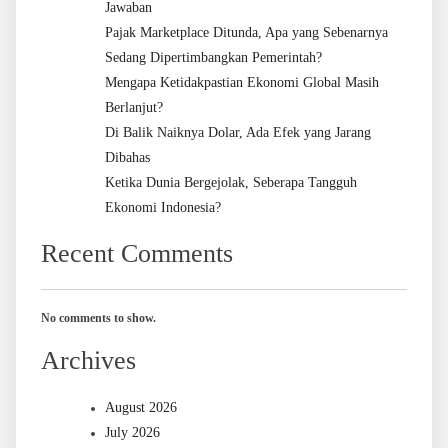
Jawaban
Pajak Marketplace Ditunda, Apa yang Sebenarnya
Sedang Dipertimbangkan Pemerintah?
Mengapa Ketidakpastian Ekonomi Global Masih
Berlanjut?
Di Balik Naiknya Dolar, Ada Efek yang Jarang
Dibahas
Ketika Dunia Bergejolak, Seberapa Tangguh
Ekonomi Indonesia?
Recent Comments
No comments to show.
Archives
August 2026
July 2026