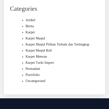
Categories
Artikel
Berita
Karpet
Karpet Masjid
Karpet Masjid Pilihan Terbaik dan Terlengkap
Karpet Masjid Roll
Karpet Meteran
Karpet Turki Import
Permadani
Portofolio
Uncategorized