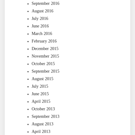
September 2016
August 2016
July 2016
June 2016
March 2016
February 2016
December 2015
November 2015
October 2015
September 2015
August 2015
July 2015
June 2015
April 2015
October 2013
September 2013
August 2013
April 2013