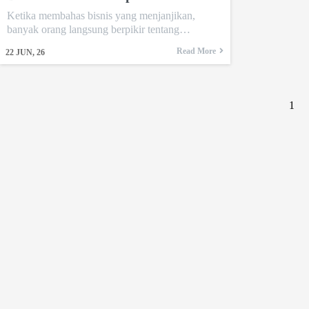
Ketika membahas bisnis yang menjanjikan,
banyak orang langsung berpikir tentang…
Read More
22
JUN, 26
1