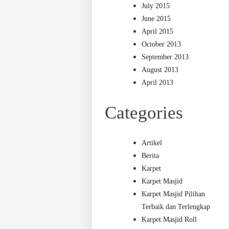
July 2015
June 2015
April 2015
October 2013
September 2013
August 2013
April 2013
Categories
Artikel
Berita
Karpet
Karpet Masjid
Karpet Masjid Pilihan
Terbaik dan Terlengkap
Karpet Masjid Roll