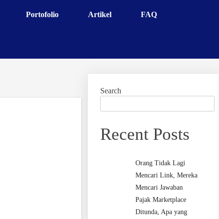
Portofolio
Artikel
FAQ
Search
Recent Posts
Orang Tidak Lagi
Mencari Link, Mereka
Mencari Jawaban
Pajak Marketplace
Ditunda, Apa yang