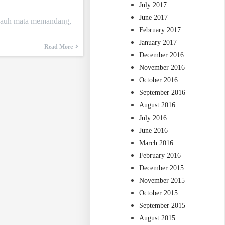
July 2017
June 2017
sejauh mata memandang,
February 2017
January 2017
Read More
December 2016
November 2016
October 2016
September 2016
August 2016
July 2016
June 2016
March 2016
February 2016
December 2015
November 2015
October 2015
September 2015
August 2015