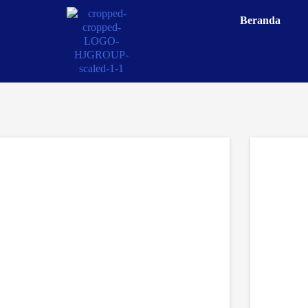
Beranda