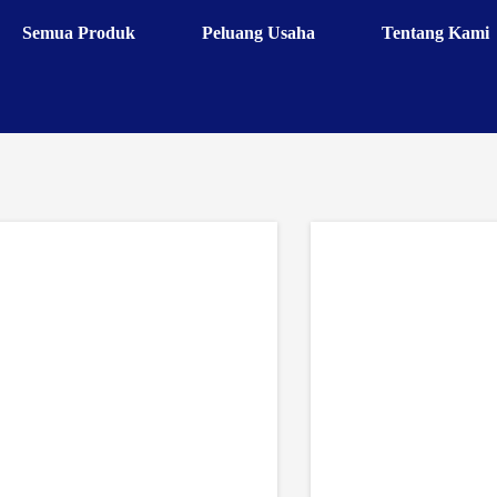
Semua Produk
Peluang Usaha
Tentang Kami