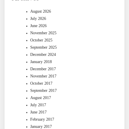
August 2026
July 2026
June 2026
November 2025
October 2025
September 2025
December 2024
January 2018
December 2017
November 2017
October 2017
September 2017
August 2017
July 2017
June 2017
February 2017
January 2017