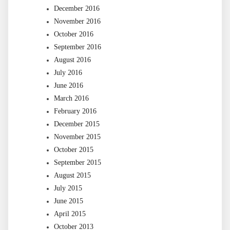
December 2016
November 2016
October 2016
September 2016
August 2016
July 2016
June 2016
March 2016
February 2016
December 2015
November 2015
October 2015
September 2015
August 2015
July 2015
June 2015
April 2015
October 2013