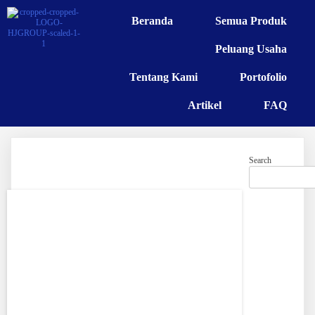
Beranda
Semua Produk
Peluang Usaha
Tentang Kami
Portofolio
Artikel
FAQ
Search