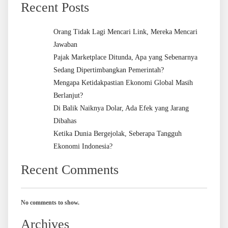
Recent Posts
Orang Tidak Lagi Mencari Link, Mereka Mencari
Jawaban
Pajak Marketplace Ditunda, Apa yang Sebenarnya
Sedang Dipertimbangkan Pemerintah?
Mengapa Ketidakpastian Ekonomi Global Masih
Berlanjut?
Di Balik Naiknya Dolar, Ada Efek yang Jarang
Dibahas
Ketika Dunia Bergejolak, Seberapa Tangguh
Ekonomi Indonesia?
Recent Comments
No comments to show.
Archives