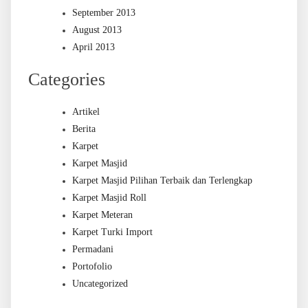
September 2013
August 2013
April 2013
Categories
Artikel
Berita
Karpet
Karpet Masjid
Karpet Masjid Pilihan Terbaik dan Terlengkap
Karpet Masjid Roll
Karpet Meteran
Karpet Turki Import
Permadani
Portofolio
Uncategorized