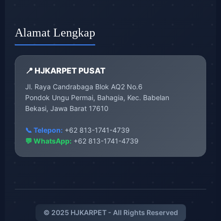
Alamat Lengkap
📍 HJKARPET PUSAT
Jl. Raya Candrabaga Blok AQ2 No.6
Pondok Ungu Permai, Bahagia, Kec. Babelan
Bekasi, Jawa Barat 17610
📞 Telepon:
+62 813-1741-4739
💬 WhatsApp:
+62 813-1741-4739
© 2025 HJKARPET - All Rights Reserved