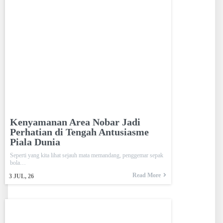
Kenyamanan Area Nobar Jadi
Perhatian di Tengah Antusiasme
Piala Dunia
Seperti yang kita lihat sejauh mata memandang, penggemar sepak
bola…
Read More
3
JUL, 26