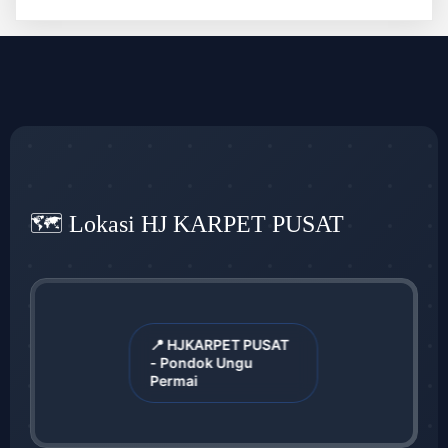
🗺️ Lokasi HJ KARPET PUSAT
📍 HJKARPET PUSAT
- Pondok Ungu
Permai