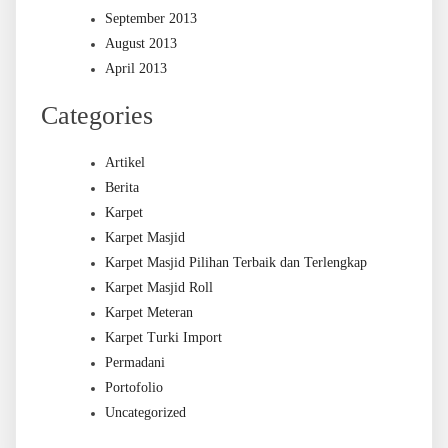
September 2013
August 2013
April 2013
Categories
Artikel
Berita
Karpet
Karpet Masjid
Karpet Masjid Pilihan Terbaik dan Terlengkap
Karpet Masjid Roll
Karpet Meteran
Karpet Turki Import
Permadani
Portofolio
Uncategorized