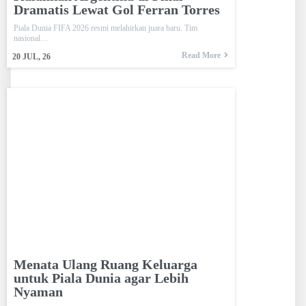
Dramatis Lewat Gol Ferran Torres
Piala Dunia FIFA 2026 resmi melahirkan juara baru. Tim
nasional…
Read More
20
JUL, 26
Menata Ulang Ruang Keluarga
untuk Piala Dunia agar Lebih
Nyaman