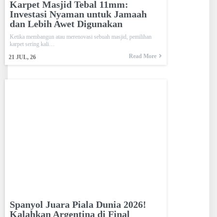
Karpet Masjid Tebal 11mm:
Investasi Nyaman untuk Jamaah
dan Lebih Awet Digunakan
Ketika membangun atau merenovasi sebuah masjid, pemilihan
karpet sering kali…
Read More
21
JUL, 26
Spanyol Juara Piala Dunia 2026!
Kalahkan Argentina di Final