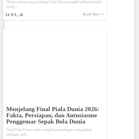
Menata ulang ruang keluarga Piala Dunia menjadi pilihan banyak
orang…
Read More
14
JUL, 26
Menjelang Final Piala Dunia 2026:
Fakta, Persiapan, dan Antusiasme
Penggemar Sepak Bola Dunia
Final Piala Dunia selalu menjadi pertandingan yang paling
ditunggu oleh…