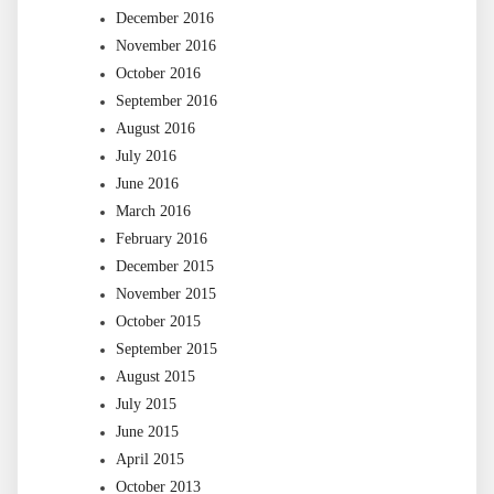
December 2016
November 2016
October 2016
September 2016
August 2016
July 2016
June 2016
March 2016
February 2016
December 2015
November 2015
October 2015
September 2015
August 2015
July 2015
June 2015
April 2015
October 2013