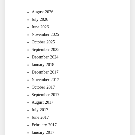
August 2026
July 2026
June 2026
November 2025
October 2025
September 2025
December 2024
January 2018
December 2017
November 2017
October 2017
September 2017
August 2017
July 2017
June 2017
February 2017
January 2017