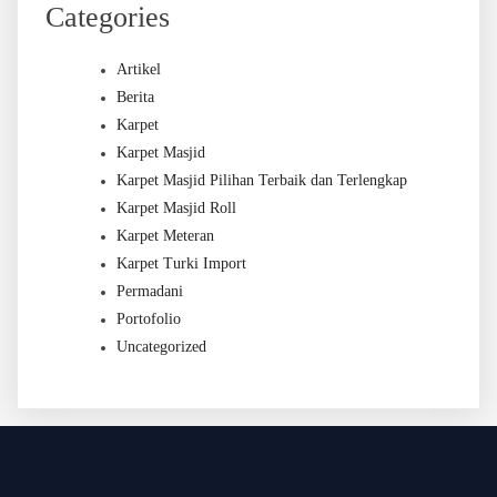
Categories
Artikel
Berita
Karpet
Karpet Masjid
Karpet Masjid Pilihan Terbaik dan Terlengkap
Karpet Masjid Roll
Karpet Meteran
Karpet Turki Import
Permadani
Portofolio
Uncategorized