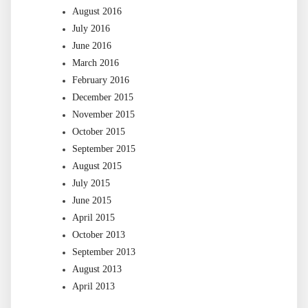
August 2016
July 2016
June 2016
March 2016
February 2016
December 2015
November 2015
October 2015
September 2015
August 2015
July 2015
June 2015
April 2015
October 2013
September 2013
August 2013
April 2013