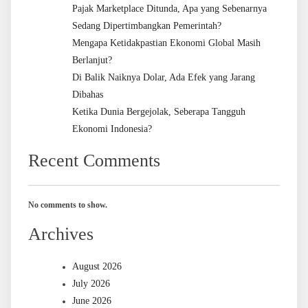
Pajak Marketplace Ditunda, Apa yang Sebenarnya
Sedang Dipertimbangkan Pemerintah?
Mengapa Ketidakpastian Ekonomi Global Masih
Berlanjut?
Di Balik Naiknya Dolar, Ada Efek yang Jarang
Dibahas
Ketika Dunia Bergejolak, Seberapa Tangguh
Ekonomi Indonesia?
Recent Comments
No comments to show.
Archives
August 2026
July 2026
June 2026