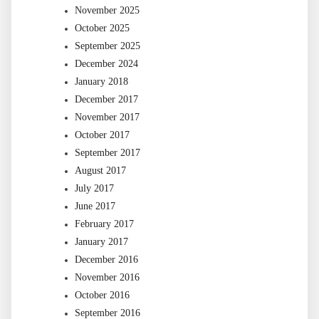
November 2025
October 2025
September 2025
December 2024
January 2018
December 2017
November 2017
October 2017
September 2017
August 2017
July 2017
June 2017
February 2017
January 2017
December 2016
November 2016
October 2016
September 2016