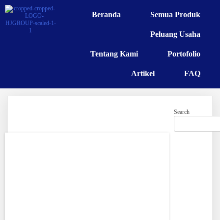
Beranda
Semua Produk
Peluang Usaha
Tentang Kami
Portofolio
Artikel
FAQ
Search