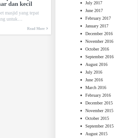
ar dan kecil
July 2017
June 2017
t masjid yang tepat
February 2017
ting untuk…
January 2017
Read More
December 2016
November 2016
October 2016
September 2016
August 2016
July 2016
June 2016
March 2016
February 2016
December 2015
November 2015
October 2015
September 2015
August 2015