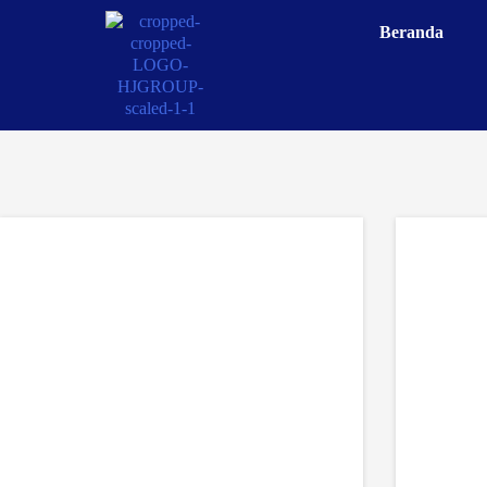
Beranda