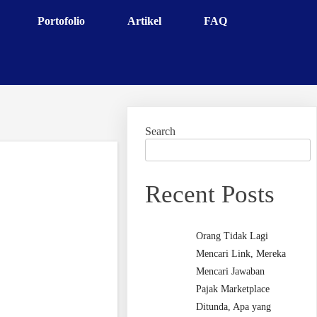
Portofolio
Artikel
FAQ
Search
Recent Posts
Orang Tidak Lagi
Mencari Link, Mereka
Mencari Jawaban
Pajak Marketplace
Ditunda, Apa yang