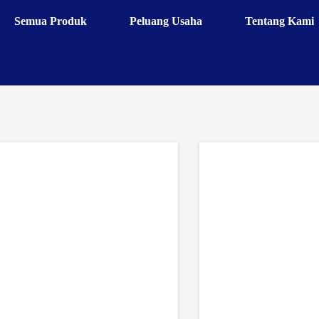
Semua Produk
Peluang Usaha
Tentang Kami