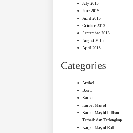
July 2015
June 2015
April 2015
October 2013
September 2013
August 2013
April 2013
Categories
Artikel
Berita
Karpet
Karpet Masjid
Karpet Masjid Pilihan
Terbaik dan Terlengkap
Karpet Masjid Roll