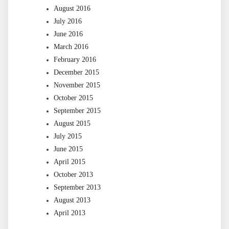
August 2016
July 2016
June 2016
March 2016
February 2016
December 2015
November 2015
October 2015
September 2015
August 2015
July 2015
June 2015
April 2015
October 2013
September 2013
August 2013
April 2013