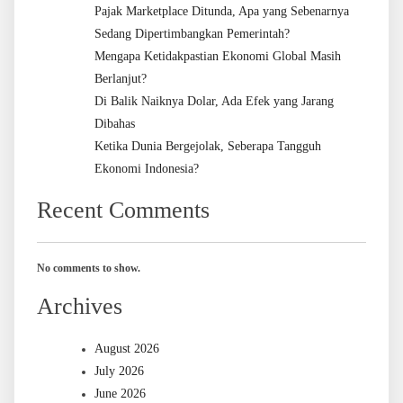
Pajak Marketplace Ditunda, Apa yang Sebenarnya
Sedang Dipertimbangkan Pemerintah?
Mengapa Ketidakpastian Ekonomi Global Masih
Berlanjut?
Di Balik Naiknya Dolar, Ada Efek yang Jarang
Dibahas
Ketika Dunia Bergejolak, Seberapa Tangguh
Ekonomi Indonesia?
Recent Comments
No comments to show.
Archives
August 2026
July 2026
June 2026