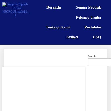
Beranda
Semua Produk
Peluang Usaha
Tentang Kami
Portofolio
Artikel
FAQ
Search