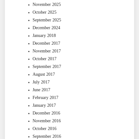
November 2025
October 2025
September 2025
December 2024
January 2018
December 2017
November 2017
October 2017
September 2017
August 2017
July 2017
June 2017
February 2017
January 2017
December 2016
November 2016
October 2016
September 2016