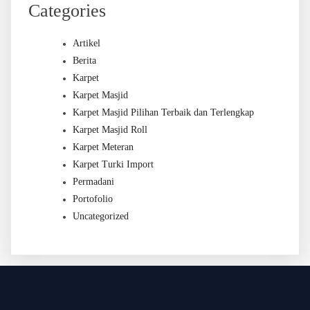
Categories
Artikel
Berita
Karpet
Karpet Masjid
Karpet Masjid Pilihan Terbaik dan Terlengkap
Karpet Masjid Roll
Karpet Meteran
Karpet Turki Import
Permadani
Portofolio
Uncategorized