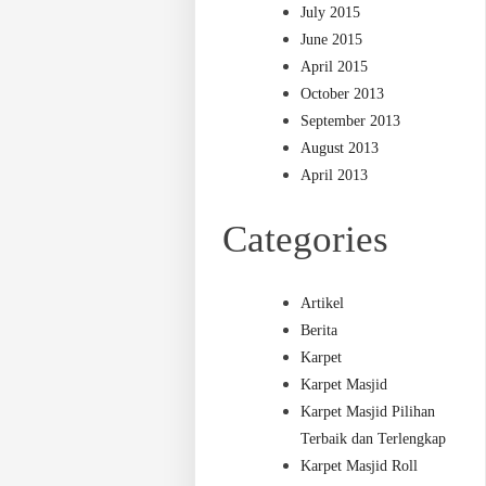
July 2015
June 2015
April 2015
October 2013
September 2013
August 2013
April 2013
Categories
Artikel
Berita
Karpet
Karpet Masjid
Karpet Masjid Pilihan
Terbaik dan Terlengkap
Karpet Masjid Roll