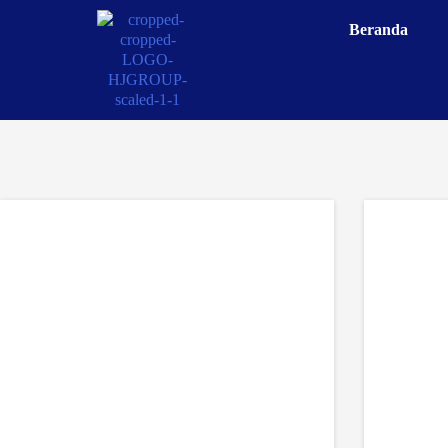
Beranda