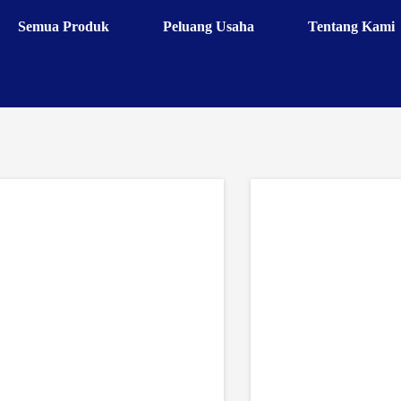
Semua Produk
Peluang Usaha
Tentang Kami