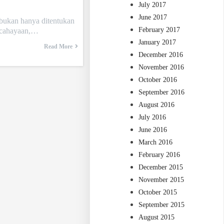
July 2017
June 2017
bukan hanya ditentukan
February 2017
encahayaan,…
January 2017
Read More
December 2016
November 2016
October 2016
September 2016
August 2016
July 2016
June 2016
March 2016
February 2016
December 2015
November 2015
October 2015
September 2015
August 2015