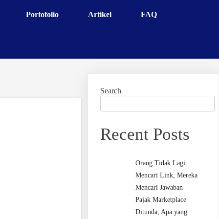
Portofolio
Artikel
FAQ
Search
Recent Posts
Orang Tidak Lagi
Mencari Link, Mereka
Mencari Jawaban
Pajak Marketplace
Ditunda, Apa yang