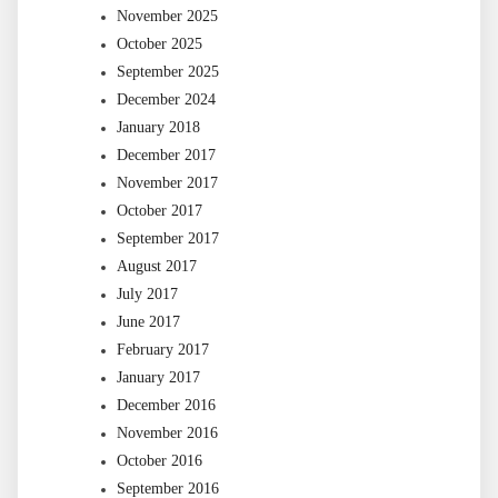
November 2025
October 2025
September 2025
December 2024
January 2018
December 2017
November 2017
October 2017
September 2017
August 2017
July 2017
June 2017
February 2017
January 2017
December 2016
November 2016
October 2016
September 2016