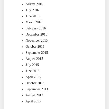
August 2016
July 2016
June 2016
March 2016
February 2016
December 2015
November 2015
October 2015
September 2015
August 2015
July 2015
June 2015
April 2015
October 2013
September 2013
August 2013
April 2013