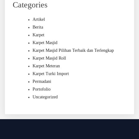
Categories
Artikel
Berita
Karpet
Karpet Masjid
Karpet Masjid Pilihan Terbaik dan Terlengkap
Karpet Masjid Roll
Karpet Meteran
Karpet Turki Import
Permadani
Portofolio
Uncategorized