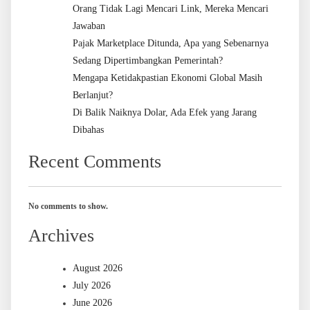
Orang Tidak Lagi Mencari Link, Mereka Mencari
Jawaban
Pajak Marketplace Ditunda, Apa yang Sebenarnya
Sedang Dipertimbangkan Pemerintah?
Mengapa Ketidakpastian Ekonomi Global Masih
Berlanjut?
Di Balik Naiknya Dolar, Ada Efek yang Jarang
Dibahas
Recent Comments
No comments to show.
Archives
August 2026
July 2026
June 2026