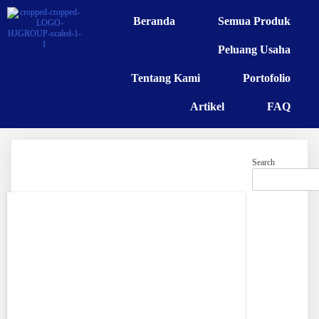
Beranda
Semua Produk
Peluang Usaha
Tentang Kami
Portofolio
Artikel
FAQ
Search