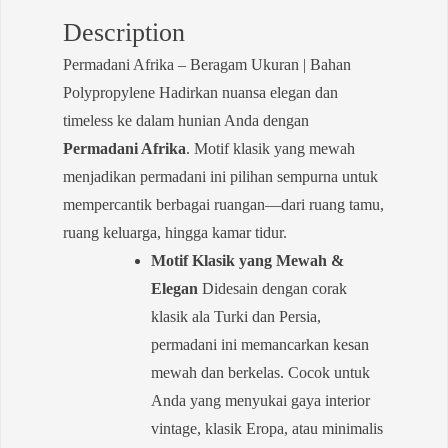
Description
Permadani Afrika – Beragam Ukuran | Bahan
Polypropylene Hadirkan nuansa elegan dan
timeless ke dalam hunian Anda dengan
Permadani Afrika
. Motif klasik yang mewah
menjadikan permadani ini pilihan sempurna untuk
mempercantik berbagai ruangan—dari ruang tamu,
ruang keluarga, hingga kamar tidur.
Motif Klasik yang Mewah &
Elegan
Didesain dengan corak
klasik ala Turki dan Persia,
permadani ini memancarkan kesan
mewah dan berkelas. Cocok untuk
Anda yang menyukai gaya interior
vintage, klasik Eropa, atau minimalis