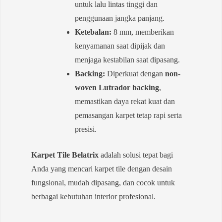
untuk lalu lintas tinggi dan
penggunaan jangka panjang.
Ketebalan:
8 mm, memberikan
kenyamanan saat dipijak dan
menjaga kestabilan saat dipasang.
Backing:
Diperkuat dengan
non-
woven Lutrador backing
,
memastikan daya rekat kuat dan
pemasangan karpet tetap rapi serta
presisi.
Karpet Tile Belatrix
adalah solusi tepat bagi
Anda yang mencari karpet tile dengan desain
fungsional, mudah dipasang, dan cocok untuk
berbagai kebutuhan interior profesional.