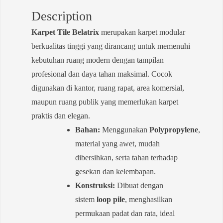
Description
Karpet Tile Belatrix
merupakan karpet modular
berkualitas tinggi yang dirancang untuk memenuhi
kebutuhan ruang modern dengan tampilan
profesional dan daya tahan maksimal. Cocok
digunakan di kantor, ruang rapat, area komersial,
maupun ruang publik yang memerlukan karpet
praktis dan elegan.
Bahan:
Menggunakan
Polypropylene
,
material yang awet, mudah
dibersihkan, serta tahan terhadap
gesekan dan kelembapan.
Konstruksi:
Dibuat dengan
sistem
loop pile
, menghasilkan
permukaan padat dan rata, ideal