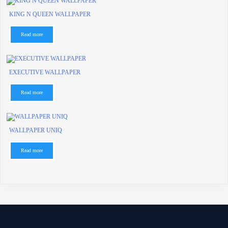
KING N QUEEN WALLPAPER
Read more
EXECUTIVE WALLPAPER
Read more
WALLPAPER UNIQ
Read more