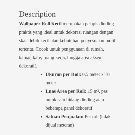
Description
Wallpaper Roll Kecil
merupakan pelapis dinding
praktis yang ideal untuk dekorasi ruangan dengan
skala lebih kecil atau kebutuhan penyesuaian motif
tertentu. Cocok untuk penggunaan di rumah,
kamar, kafe, ruang kerja, hingga area aksen
dekoratif.
Ukuran per Roll:
0,5 meter x 10
meter
Luas Area per Roll:
±5 m², pas
untuk satu bidang dinding atau
beberapa panel dekoratif
Satuan Penjualan:
Per roll (tidak
dijual meteran)