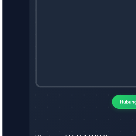
Hubung