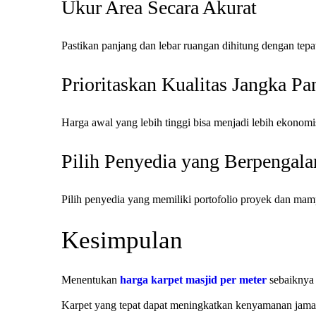
Ukur Area Secara Akurat
Pastikan panjang dan lebar ruangan dihitung dengan tepa
Prioritaskan Kualitas Jangka Pa
Harga awal yang lebih tinggi bisa menjadi lebih ekonomi
Pilih Penyedia yang Berpengal
Pilih penyedia yang memiliki portofolio proyek dan ma
Kesimpulan
Menentukan
harga karpet masjid per meter
sebaiknya 
Karpet yang tepat dapat meningkatkan kenyamanan jamaa