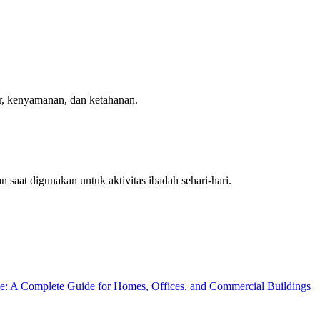
tur, kenyamanan, dan ketahanan.
 saat digunakan untuk aktivitas ibadah sehari-hari.
ce: A Complete Guide for Homes, Offices, and Commercial Buildings