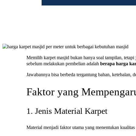
Memilih karpet masjid bukan hanya soal tampilan, tetap
sebelum melakukan pembelian adalah
berapa harga kar
Jawabannya bisa berbeda tergantung bahan, ketebalan, 
Faktor yang Mempengaru
1. Jenis Material Karpet
Material menjadi faktor utama yang menentukan kualitas