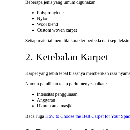
Beberapa jenis yang umum digunakan:
Polypropylene
Nylon
Wool blend
Custom woven carpet
Setiap material memiliki karakter berbeda dari segi teks
2. Ketebalan Karpet
Karpet yang lebih tebal biasanya memberikan rasa nyaman
Namun pemilihan tetap perlu menyesuaikan:
Intensitas penggunaan
Anggaran
Ukuran area masjid
Baca Juga
How to Choose the Best Carpet for Your Spa