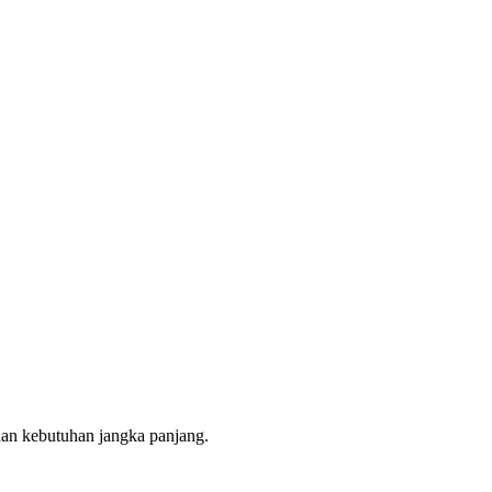
 dan kebutuhan jangka panjang.