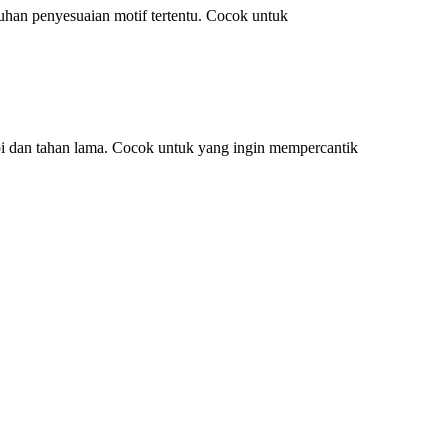
tuhan penyesuaian motif tertentu. Cocok untuk
pi dan tahan lama. Cocok untuk yang ingin mempercantik