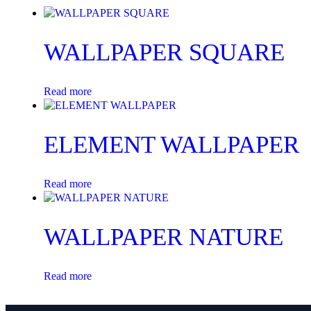
WALLPAPER SQUARE
Read more
ELEMENT WALLPAPER
Read more
WALLPAPER NATURE
Read more