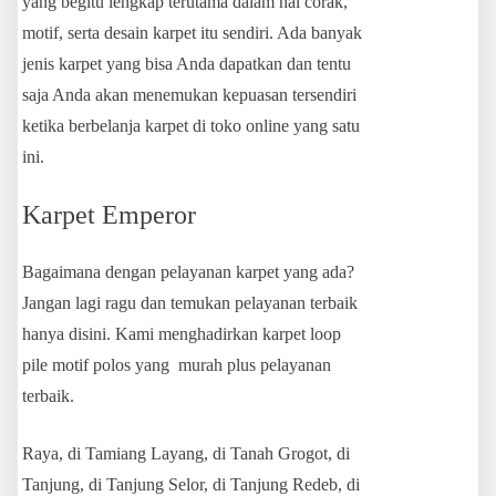
yang begitu lengkap terutama dalam hal corak,
motif, serta desain karpet itu sendiri. Ada banyak
jenis karpet yang bisa Anda dapatkan dan tentu
saja Anda akan menemukan kepuasan tersendiri
ketika berbelanja karpet di toko online yang satu
ini.
Karpet Emperor
Bagaimana dengan pelayanan karpet yang ada?
Jangan lagi ragu dan temukan pelayanan terbaik
hanya disini. Kami menghadirkan karpet loop
pile motif polos yang murah plus pelayanan
terbaik.
Raya, di Tamiang Layang, di Tanah Grogot, di
Tanjung, di Tanjung Selor, di Tanjung Redeb, di