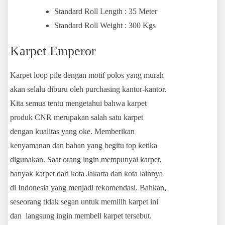
Standard Roll Length : 35 Meter
Standard Roll Weight : 300 Kgs
Karpet Emperor
Karpet loop pile dengan motif polos yang murah
akan selalu diburu oleh purchasing kantor-kantor.
Kita semua tentu mengetahui bahwa karpet
produk CNR merupakan salah satu karpet
dengan kualitas yang oke. Memberikan
kenyamanan dan bahan yang begitu top ketika
digunakan. Saat orang ingin mempunyai karpet,
banyak karpet dari kota Jakarta dan kota lainnya
di Indonesia yang menjadi rekomendasi. Bahkan,
seseorang tidak segan untuk memilih karpet ini
dan langsung ingin membeli karpet tersebut.