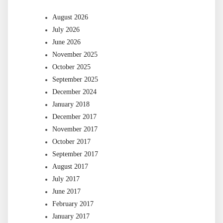
August 2026
July 2026
June 2026
November 2025
October 2025
September 2025
December 2024
January 2018
December 2017
November 2017
October 2017
September 2017
August 2017
July 2017
June 2017
February 2017
January 2017