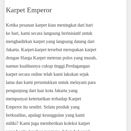
Karpet Emperor
Ketika pesanan karpet kian meningkat dari hari
ke hari, kami secara langsung berinisiatif untuk
menghadirkan karpet yang langsung datang dari
Jakarta. Karpet-karpet tersebut merupakan karpet
dengan Harga Karpet meteran polos yang murah,
namun kualitasnya cukup tinggi.Perdagangan
karpet secara online telah kami lakukan sejak
lama dan kami peruntukkan untuk melayani para
pengunjung dari luar kota Jakarta yang
mempunyai ketertarikan terhadap Karpet
Emperor itu sendiri. Selain produk yang
berkualitas, apalagi keunggulan yang kami
miliki? Kami juga memberikan koleksi karpet