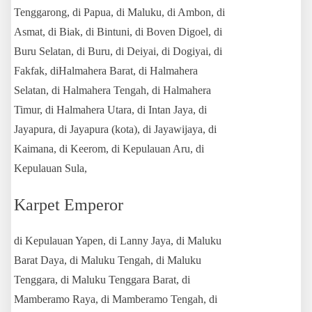
Tenggarong, di Papua, di Maluku, di Ambon, di
Asmat, di Biak, di Bintuni, di Boven Digoel, di
Buru Selatan, di Buru, di Deiyai, di Dogiyai, di
Fakfak, diHalmahera Barat, di Halmahera
Selatan, di Halmahera Tengah, di Halmahera
Timur, di Halmahera Utara, di Intan Jaya, di
Jayapura, di Jayapura (kota), di Jayawijaya, di
Kaimana, di Keerom, di Kepulauan Aru, di
Kepulauan Sula,
Karpet Emperor
di Kepulauan Yapen, di Lanny Jaya, di Maluku
Barat Daya, di Maluku Tengah, di Maluku
Tenggara, di Maluku Tenggara Barat, di
Mamberamo Raya, di Mamberamo Tengah, di