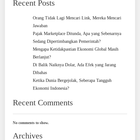
Recent Posts
Orang Tidak Lagi Mencari Link, Mereka Mencari
Jawaban
Pajak Marketplace Ditunda, Apa yang Sebenarnya
Sedang Dipertimbangkan Pemerintah?
Mengapa Ketidakpastian Ekonomi Global Masih
Berlanjut?
Di Balik Naiknya Dolar, Ada Efek yang Jarang
Dibahas
Ketika Dunia Bergejolak, Seberapa Tangguh
Ekonomi Indonesia?
Recent Comments
No comments to show.
Archives