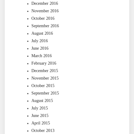
December 2016
November 2016
October 2016
September 2016
August 2016
July 2016
June 2016
March 2016
February 2016
December 2015
November 2015
October 2015
September 2015
August 2015
July 2015
June 2015
April 2015
October 2013