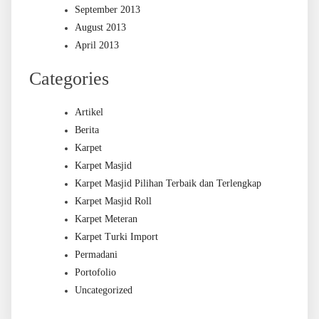
September 2013
August 2013
April 2013
Categories
Artikel
Berita
Karpet
Karpet Masjid
Karpet Masjid Pilihan Terbaik dan Terlengkap
Karpet Masjid Roll
Karpet Meteran
Karpet Turki Import
Permadani
Portofolio
Uncategorized