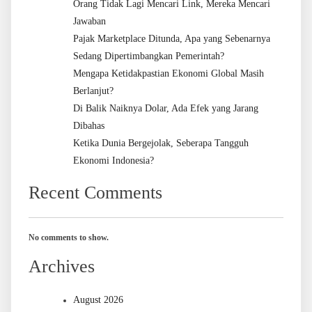
Orang Tidak Lagi Mencari Link, Mereka Mencari
Jawaban
Pajak Marketplace Ditunda, Apa yang Sebenarnya
Sedang Dipertimbangkan Pemerintah?
Mengapa Ketidakpastian Ekonomi Global Masih
Berlanjut?
Di Balik Naiknya Dolar, Ada Efek yang Jarang
Dibahas
Ketika Dunia Bergejolak, Seberapa Tangguh
Ekonomi Indonesia?
Recent Comments
No comments to show.
Archives
August 2026