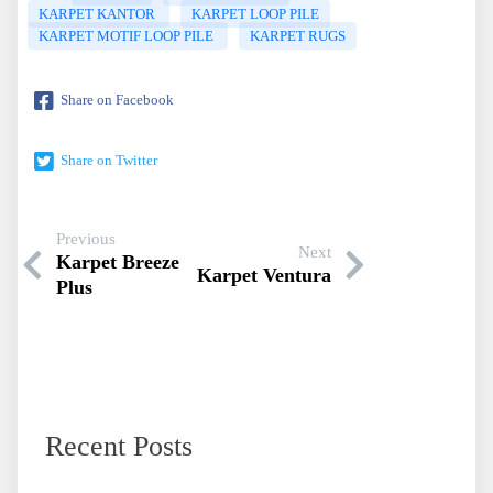
KARPET KANTOR
KARPET LOOP PILE
KARPET MOTIF LOOP PILE
KARPET RUGS
Share on Facebook
Share on Twitter
Previous
Next
Karpet Breeze
Karpet Ventura
Plus
Recent Posts