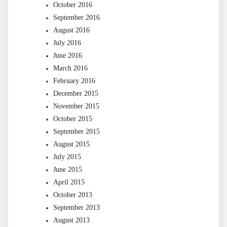
October 2016
September 2016
August 2016
July 2016
June 2016
March 2016
February 2016
December 2015
November 2015
October 2015
September 2015
August 2015
July 2015
June 2015
April 2015
October 2013
September 2013
August 2013