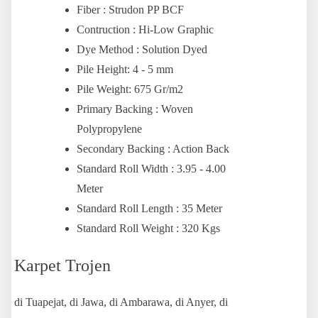
Fiber : Strudon PP BCF
Contruction : Hi-Low Graphic
Dye Method : Solution Dyed
Pile Height: 4 - 5 mm
Pile Weight: 675 Gr/m2
Primary Backing : Woven
Polypropylene
Secondary Backing : Action Back
Standard Roll Width : 3.95 - 4.00
Meter
Standard Roll Length : 35 Meter
Standard Roll Weight : 320 Kgs
Karpet Trojen
di Tuapejat, di Jawa, di Ambarawa, di Anyer, di