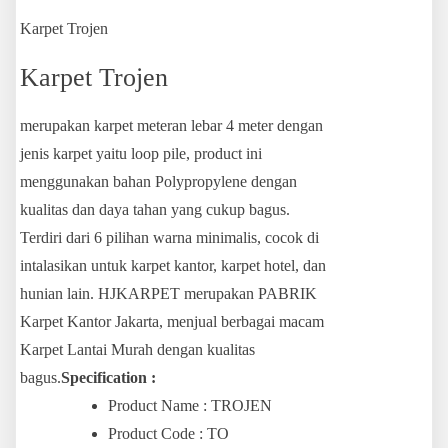
Karpet Trojen
Karpet Trojen
merupakan karpet meteran lebar 4 meter dengan
jenis karpet yaitu loop pile, product ini
menggunakan bahan Polypropylene dengan
kualitas dan daya tahan yang cukup bagus.
Terdiri dari 6 pilihan warna minimalis, cocok di
intalasikan untuk karpet kantor, karpet hotel, dan
hunian lain. HJKARPET merupakan PABRIK
Karpet Kantor Jakarta, menjual berbagai macam
Karpet Lantai Murah dengan kualitas
bagus.
Specification :
Product Name : TROJEN
Product Code : TO