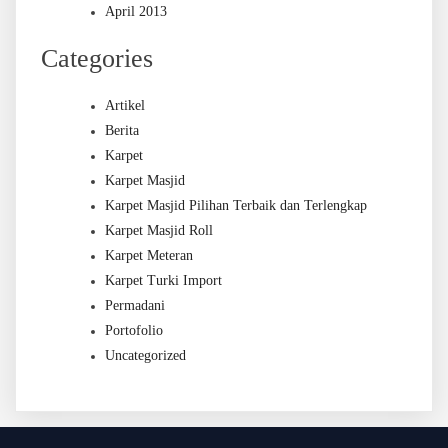
April 2013
Categories
Artikel
Berita
Karpet
Karpet Masjid
Karpet Masjid Pilihan Terbaik dan Terlengkap
Karpet Masjid Roll
Karpet Meteran
Karpet Turki Import
Permadani
Portofolio
Uncategorized