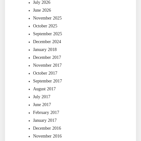
July 2026
June 2026
November 2025
October 2025
September 2025
December 2024
January 2018
December 2017
November 2017
October 2017
September 2017
August 2017
July 2017
June 2017
February 2017
January 2017
December 2016
November 2016