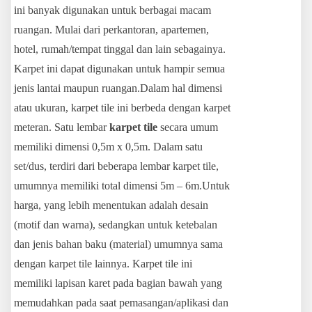
ini banyak digunakan untuk berbagai macam
ruangan. Mulai dari perkantoran, apartemen,
hotel, rumah/tempat tinggal dan lain sebagainya.
Karpet ini dapat digunakan untuk hampir semua
jenis lantai maupun ruangan.Dalam hal dimensi
atau ukuran, karpet tile ini berbeda dengan karpet
meteran. Satu lembar
karpet tile
secara umum
memiliki dimensi 0,5m x 0,5m. Dalam satu
set/dus, terdiri dari beberapa lembar karpet tile,
umumnya memiliki total dimensi 5m – 6m.Untuk
harga, yang lebih menentukan adalah desain
(motif dan warna), sedangkan untuk ketebalan
dan jenis bahan baku (material) umumnya sama
dengan karpet tile lainnya. Karpet tile ini
memiliki lapisan karet pada bagian bawah yang
memudahkan pada saat pemasangan/aplikasi dan