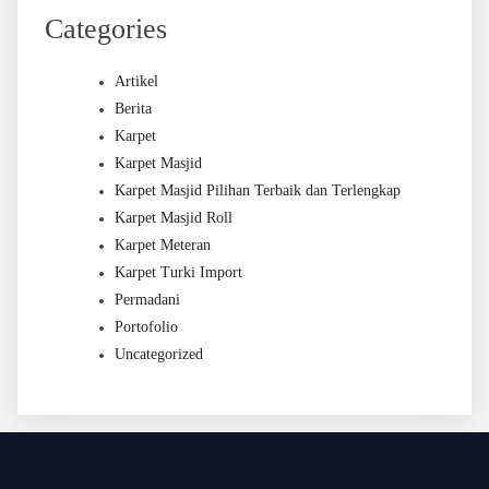
Categories
Artikel
Berita
Karpet
Karpet Masjid
Karpet Masjid Pilihan Terbaik dan Terlengkap
Karpet Masjid Roll
Karpet Meteran
Karpet Turki Import
Permadani
Portofolio
Uncategorized