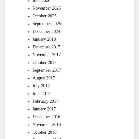
June 2026
November 2025
October 2025
September 2025
December 2024
January 2018
December 2017
November 2017
October 2017
September 2017
August 2017
July 2017
June 2017
February 2017
January 2017
December 2016
November 2016
October 2016