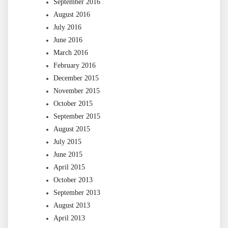
September 2016
August 2016
July 2016
June 2016
March 2016
February 2016
December 2015
November 2015
October 2015
September 2015
August 2015
July 2015
June 2015
April 2015
October 2013
September 2013
August 2013
April 2013