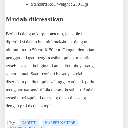
Standard Roll Weight : 280 Kgs
Mudah dikreasikan
Berbeda dengan karpet meteran, jenis tile ini
diproduksi dalam bentuk kotak-kotak dengan
ukuran umum 50 cm X 50 cm. Dengan demikian
pengguna dapat mengkreasikan pola karpet tile
tersebut sesuai keinginan karena bentuknya yang
seperti lantai. Saat membeli biasanya sudah
disertakan panduan pola sehingga Anda tak perlu
mengaturnya sendiri bila merasa kesulitan. Sudah
tersedia pola-pola dasar yang dapat dipasang
dengan praktis dan simple.
KARPET
KARPET KANTOR
🔖Tags: