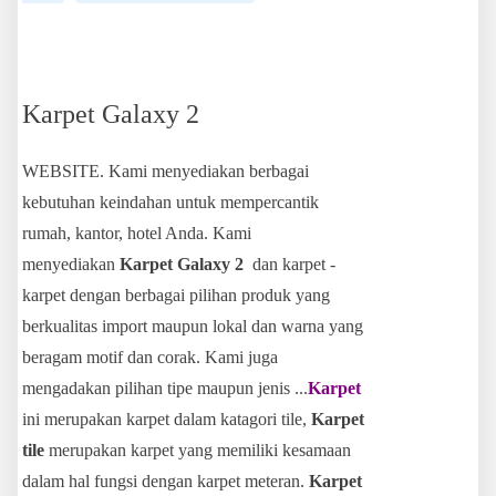
Karpet Galaxy 2
WEBSITE. Kami menyediakan berbagai
kebutuhan keindahan untuk mempercantik
rumah, kantor, hotel Anda. Kami
menyediakan
Karpet Galaxy
2
dan karpet -
karpet dengan berbagai pilihan produk yang
berkualitas import maupun lokal dan warna yang
beragam motif dan corak. Kami juga
mengadakan pilihan tipe maupun jenis ...
Karpet
ini merupakan karpet dalam katagori tile,
Karpet
tile
merupakan karpet yang memiliki kesamaan
dalam hal fungsi dengan karpet meteran.
Karpet