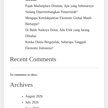
Pajak Marketplace Ditunda, Apa yang Sebenarnya
Sedang Dipertimbangkan Pemerintah?
Mengapa Ketidakpastian Ekonomi Global Masih
Berlanjut?
Di Balik Naiknya Dolar, Ada Efek yang Jarang
Dibahas
Ketika Dunia Bergejolak, Seberapa Tangguh
Ekonomi Indonesia?
Recent Comments
No comments to show.
Archives
August 2026
July 2026