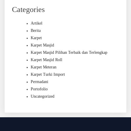
Categories
Artikel
Berita
Karpet
Karpet Masjid
Karpet Masjid Pilihan Terbaik dan Terlengkap
Karpet Masjid Roll
Karpet Meteran
Karpet Turki Import
Permadani
Portofolio
Uncategorized