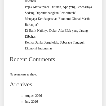
Jawaban
Pajak Marketplace Ditunda, Apa yang Sebenarnya
Sedang Dipertimbangkan Pemerintah?
Mengapa Ketidakpastian Ekonomi Global Masih
Berlanjut?
Di Balik Naiknya Dolar, Ada Efek yang Jarang
Dibahas
Ketika Dunia Bergejolak, Seberapa Tangguh
Ekonomi Indonesia?
Recent Comments
No comments to show.
Archives
August 2026
July 2026