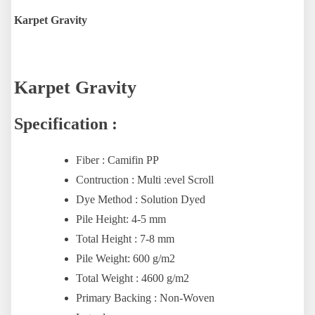
Karpet Gravity
Karpet Gravity
Specification :
Fiber : Camifin PP
Contruction : Multi :evel Scroll
Dye Method : Solution Dyed
Pile Height: 4-5 mm
Total Height : 7-8 mm
Pile Weight: 600 g/m2
Total Weight : 4600 g/m2
Primary Backing : Non-Woven