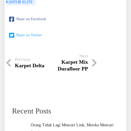
KANTOR ELITE
Share on Facebook
Share on Twitter
Next
Previous
Karpet Mix
Karpet Delta
Durafloor PP
Recent Posts
Orang Tidak Lagi Mencari Link, Mereka Mencari