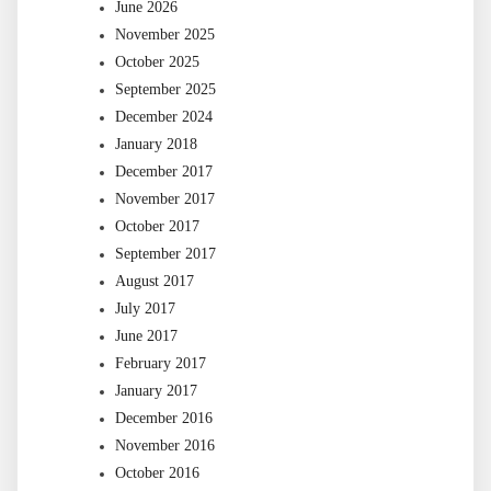
June 2026
November 2025
October 2025
September 2025
December 2024
January 2018
December 2017
November 2017
October 2017
September 2017
August 2017
July 2017
June 2017
February 2017
January 2017
December 2016
November 2016
October 2016