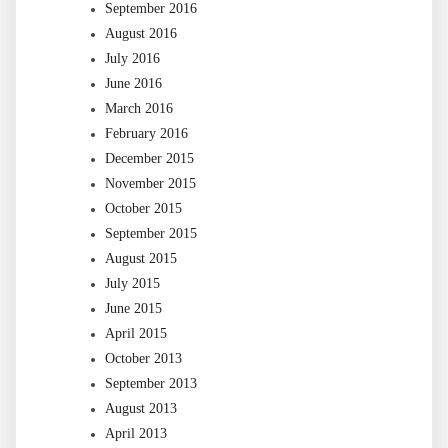
September 2016
August 2016
July 2016
June 2016
March 2016
February 2016
December 2015
November 2015
October 2015
September 2015
August 2015
July 2015
June 2015
April 2015
October 2013
September 2013
August 2013
April 2013