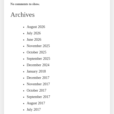
No comments to show.
Archives
August 2026
July 2026
June 2026
November 2025
October 2025
September 2025
December 2024
January 2018
December 2017
November 2017
October 2017
September 2017
August 2017
July 2017