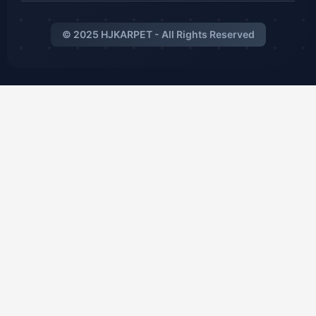
© 2025 HJKARPET - All Rights Reserved