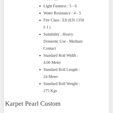
Light Fastness : 5 - 6
Water Resistance : 4 - 5
Fire Class : Efi (EN 1350
I- I )
Suitability : Heavy
Domestic Use - Medium
Contact
Standard Roll Width :
4.00 Meter
Standard Roll Length :
24 Meter
Standard Roll Weight :
275 Kgs
Karpet Pearl Custom