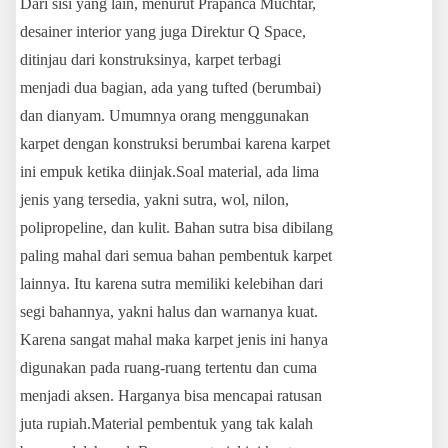
Dari sisi yang lain, menurut Prapanca Muchtar,
desainer interior yang juga Direktur Q Space,
ditinjau dari konstruksinya, karpet terbagi
menjadi dua bagian, ada yang tufted (berumbai)
dan dianyam. Umumnya orang menggunakan
karpet dengan konstruksi berumbai karena karpet
ini empuk ketika diinjak.Soal material, ada lima
jenis yang tersedia, yakni sutra, wol, nilon,
polipropeline, dan kulit. Bahan sutra bisa dibilang
paling mahal dari semua bahan pembentuk karpet
lainnya. Itu karena sutra memiliki kelebihan dari
segi bahannya, yakni halus dan warnanya kuat.
Karena sangat mahal maka karpet jenis ini hanya
digunakan pada ruang-ruang tertentu dan cuma
menjadi aksen. Harganya bisa mencapai ratusan
juta rupiah.Material pembentuk yang tak kalah