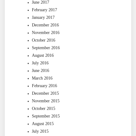
June 2017
February 2017
January 2017
December 2016
November 2016
October 2016
September 2016
August 2016
July 2016
June 2016
March 2016
February 2016
December 2015
November 2015
October 2015
September 2015
August 2015
July 2015