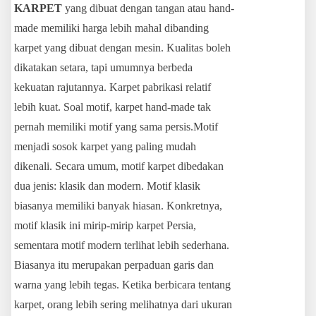
KARPET
yang dibuat dengan tangan atau hand-
made memiliki harga lebih mahal dibanding
karpet yang dibuat dengan mesin. Kualitas boleh
dikatakan setara, tapi umumnya berbeda
kekuatan rajutannya. Karpet pabrikasi relatif
lebih kuat. Soal motif, karpet hand-made tak
pernah memiliki motif yang sama persis.Motif
menjadi sosok karpet yang paling mudah
dikenali. Secara umum, motif karpet dibedakan
dua jenis: klasik dan modern. Motif klasik
biasanya memiliki banyak hiasan. Konkretnya,
motif klasik ini mirip-mirip karpet Persia,
sementara motif modern terlihat lebih sederhana.
Biasanya itu merupakan perpaduan garis dan
warna yang lebih tegas. Ketika berbicara tentang
karpet, orang lebih sering melihatnya dari ukuran