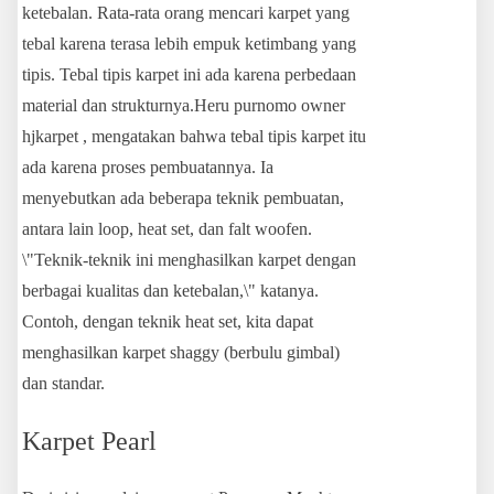
ketebalan. Rata-rata orang mencari karpet yang
tebal karena terasa lebih empuk ketimbang yang
tipis. Tebal tipis karpet ini ada karena perbedaan
material dan strukturnya.Heru purnomo owner
hjkarpet , mengatakan bahwa tebal tipis karpet itu
ada karena proses pembuatannya. Ia
menyebutkan ada beberapa teknik pembuatan,
antara lain loop, heat set, dan falt woofen.
\"Teknik-teknik ini menghasilkan karpet dengan
berbagai kualitas dan ketebalan,\" katanya.
Contoh, dengan teknik heat set, kita dapat
menghasilkan karpet shaggy (berbulu gimbal)
dan standar.
Karpet Pearl