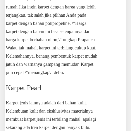
rumah.Jika ingin karpet dengan harga yang lebih
terjangkau, tak salah jika pilihan Anda pada
karpet dengan bahan polipropeline. \"Harga
karpet dengan bahan ini bisa setengahnya dari
harga karpet berbahan nilon,\" ungkap Prapanca.
Walau tak mahal, karpet ini terbilang cukup kuat.
Kelemahannya, benang pembentuk karpet mudah
jatuh dan warnanya gampang memudar. Karpet
pun cepat \"menangkap\" debu.
Karpet Pearl
Karpet jenis lainnya adalah dari bahan kulit.
Kelembutan kulit dan eksklusivitas materialnya
membuat karpet jenis ini terbilang mahal, apalagi
sekarang ada tren karpet dengan banyak bulu.