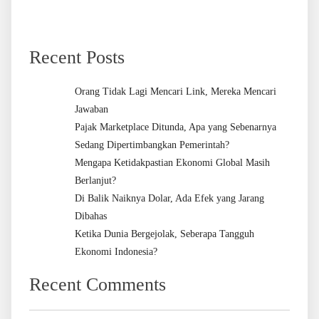
Recent Posts
Orang Tidak Lagi Mencari Link, Mereka Mencari
Jawaban
Pajak Marketplace Ditunda, Apa yang Sebenarnya
Sedang Dipertimbangkan Pemerintah?
Mengapa Ketidakpastian Ekonomi Global Masih
Berlanjut?
Di Balik Naiknya Dolar, Ada Efek yang Jarang
Dibahas
Ketika Dunia Bergejolak, Seberapa Tangguh
Ekonomi Indonesia?
Recent Comments