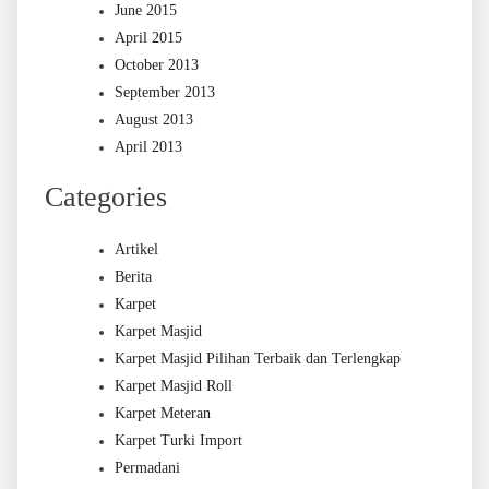
June 2015
April 2015
October 2013
September 2013
August 2013
April 2013
Categories
Artikel
Berita
Karpet
Karpet Masjid
Karpet Masjid Pilihan Terbaik dan Terlengkap
Karpet Masjid Roll
Karpet Meteran
Karpet Turki Import
Permadani